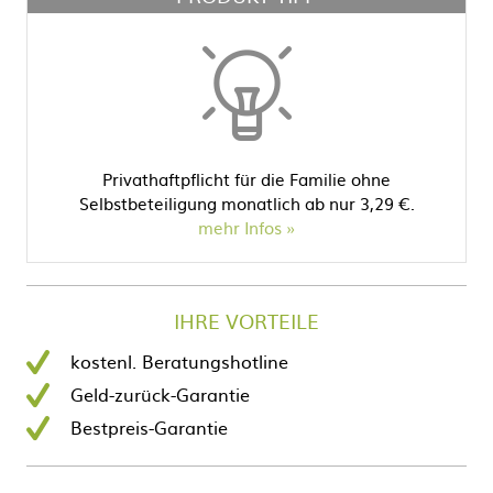
Privathaftpflicht für die Familie ohne
Selbstbeteiligung monatlich ab nur 3,29 €.
mehr Infos
IHRE VORTEILE
kostenl. Beratungshotline
Geld-zurück-Garantie
Bestpreis-Garantie