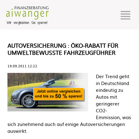
AUTOVERSICHERUNG : ÖKO-RABATT FÜR
UMWELTBEWUSSTE FAHRZEUGFÜHRER
19.09.2011 12:22
Der Trend geht
in Deutschland
eindeutig zu
Autos mit
geringerer
CO2-
Emmission, was
sich zunehmend auch auf einige Autoversicherungen
auswirkt.