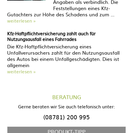
Angaben als verbindlich. Die
Feststellungen eines Kfz-
Gutachters zur Höhe des Schadens und zum …
weiterlesen »
Kfz-Haftpflichtversicherung zahlt auch für
Nutzungsausfall eines Fahrrades
Die Kfz-Haftpflichtversicherung eines
Unfallverursachers zahlt für den Nutzungsausfall
des Autos bei einem Unfallgeschädigten. Dies ist
allgemein
weiterlesen »
BERATUNG
Gerne beraten wir Sie auch telefonisch unter:
(08781) 200 995
PRODUKT-TIPP