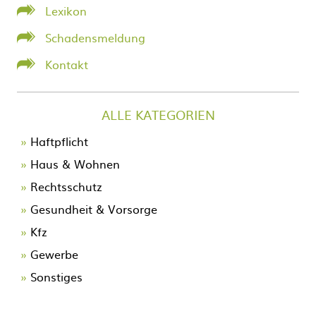
Lexikon
Schadensmeldung
Kontakt
ALLE KATEGORIEN
Navigation
Haftpflicht
überspringen
Haus & Wohnen
Rechtsschutz
Gesundheit & Vorsorge
Kfz
Gewerbe
Sonstiges