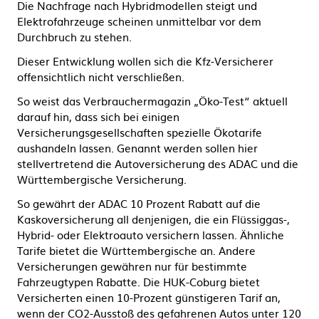
Die Nachfrage nach Hybridmodellen steigt und
Elektrofahrzeuge scheinen unmittelbar vor dem
Durchbruch zu stehen.
Dieser Entwicklung wollen sich die Kfz-Versicherer
offensichtlich nicht verschließen.
So weist das Verbrauchermagazin „Öko-Test“ aktuell
darauf hin, dass sich bei einigen
Versicherungsgesellschaften spezielle Ökotarife
aushandeln lassen. Genannt werden sollen hier
stellvertretend die Autoversicherung des ADAC und die
Württembergische Versicherung.
So gewährt der ADAC 10 Prozent Rabatt auf die
Kaskoversicherung all denjenigen, die ein Flüssiggas-,
Hybrid- oder Elektroauto versichern lassen. Ähnliche
Tarife bietet die Württembergische an. Andere
Versicherungen gewähren nur für bestimmte
Fahrzeugtypen Rabatte. Die HUK-Coburg bietet
Versicherten einen 10-Prozent günstigeren Tarif an,
wenn der CO2-Ausstoß des gefahrenen Autos unter 120