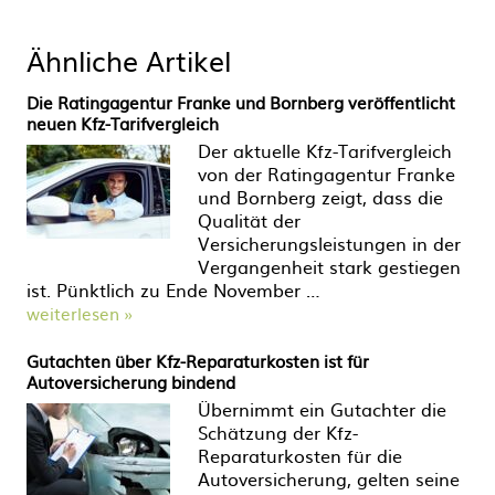
Ähnliche Artikel
Die Ratingagentur Franke und Bornberg veröffentlicht
neuen Kfz-Tarifvergleich
Der aktuelle Kfz-Tarifvergleich
von der Ratingagentur Franke
und Bornberg zeigt, dass die
Qualität der
Versicherungsleistungen in der
Vergangenheit stark gestiegen
ist. Pünktlich zu Ende November …
weiterlesen »
Gutachten über Kfz-Reparaturkosten ist für
Autoversicherung bindend
Übernimmt ein Gutachter die
Schätzung der Kfz-
Reparaturkosten für die
Autoversicherung, gelten seine