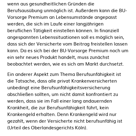
wenn aus gesundheitlichen Gründen die
Berufsausübung unmöglich ist. Außerdem kann die BU-
Vorsorge Premium an Lebensumstände angepasst
werden, die sich im Laufe einer langjährigen
beruflichen Tätigkeit einstellen können. In finanziell
angespannten Lebenssituationen soll es möglich sein,
dass sich der Versicherte vom Beitrag freistellen lassen
kann. Da es sich bei der BU-Vorsorge Premium noch um
ein sehr neues Produkt handelt, muss zunächst
beobachtet werden, wie es sich am Markt durchsetzt.
Ein anderer Aspekt zum Thema Berufsunfähigkeit ist
die Tatsache, dass alle privat Krankenversicherten
unbedingt eine Berufsunfähigkeitsversicherung
abschließen sollten, um nicht damit konfrontiert zu
werden, dass sie im Fall einer lang andauernden
Krankheit, die zur Berufsunfähigkeit führt, kein
Krankengeld erhalten. Denn Krankengeld wird nur
gezahlt, wenn der Versicherte nicht berufsunfähig ist
(Urteil des Oberlandesgerichts Köln).