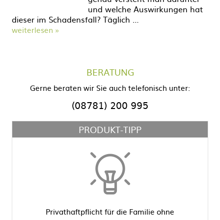
und welche Auswirkungen hat
dieser im Schadensfall? Täglich …
weiterlesen »
BERATUNG
Gerne beraten wir Sie auch telefonisch unter:
(08781) 200 995
PRODUKT-TIPP
Privathaftpflicht für die Familie ohne