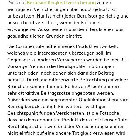
Dass die
Berufsunfähigkeitsversicherung
zu den
wichtigsten Versicherungen überhaupt gehört, ist
unbestritten. Nur ist nicht jeder Berufstätige richtig und
ausreichend versichert, wenn der Fall eines
erzwungenen Ausscheidens aus dem Berufsleben aus
gesundheitlichen Gründen eintritt.
Die Continentale hat ein neues Produkt entwickelt,
welches viele Interessenten überzeugen soll. Im
Gegensatz zu anderen Versicherern werden bei der BU-
Vorsorge Premium die Berufsprofile in 6 Gruppen
unterschieden, nach denen sich dann der Beitrag
bemisst. Durch die differenzierte Betrachtung einzelner
Branchen können für eine Reihe von Arbeitnehmern
sehr attraktive Beitragssätze angeboten werden.
Außerdem wird ein sogenannter Qualifikationsbonus im
Beitrag berücksichtigt. Ein weiterer wichtiger
Gesichtspunkt für den Versicherten ist die Tatsache,
dass bei dem genannten Produkt der zuletzt ausgeübte
Beruf abgesichert wird und der Versicherungsnehmer
nicht einfach auf eine andere Tätigkeit verwiesen wird,