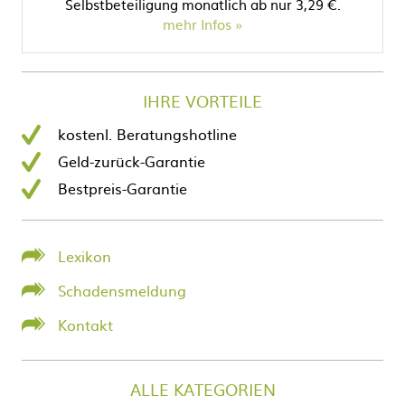
Selbstbeteiligung monatlich ab nur 3,29 €.
mehr Infos
IHRE VORTEILE
kostenl. Beratungshotline
Geld-zurück-Garantie
Bestpreis-Garantie
Lexikon
Schadensmeldung
Kontakt
ALLE KATEGORIEN