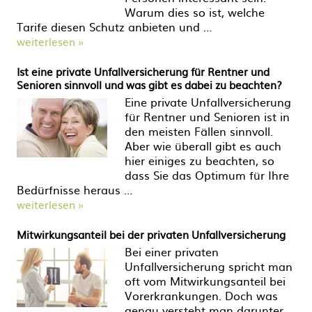
Warum dies so ist, welche
Tarife diesen Schutz anbieten und …
weiterlesen »
Ist eine private Unfallversicherung für Rentner und
Senioren sinnvoll und was gibt es dabei zu beachten?
Eine private Unfallversicherung
für Rentner und Senioren ist in
den meisten Fällen sinnvoll.
Aber wie überall gibt es auch
hier einiges zu beachten, so
dass Sie das Optimum für Ihre
Bedürfnisse heraus …
weiterlesen »
Mitwirkungsanteil bei der privaten Unfallversicherung
Bei einer privaten
Unfallversicherung spricht man
oft vom Mitwirkungsanteil bei
Vorerkrankungen. Doch was
genau versteht man darunter