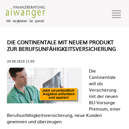
DIE CONTINENTALE MIT NEUEM PRODUKT
ZUR BERUFSUNFÄHIGKEITSVERSICHERUNG
20.09.2010 11:05
Die
Continentale
will als
Versicherung
mit der neuen
BU-Vorsorge
Premium, einer
Berufsunfähigkeitsversicherung, neue Kunden
gewinnen und überzeugen.