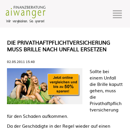
DIE PRIVATHAFTPFLICHTVERSICHERUNG
MUSS BRILLE NACH UNFALL ERSETZEN
02.05.2011 15:40
Sollte bei
einem Unfall
die Brille kaputt
gehen, muss
die
Privathaftpflich
tversicherung
für den Schaden aufkommen.
Da der Geschädigte in der Regel wieder auf einen