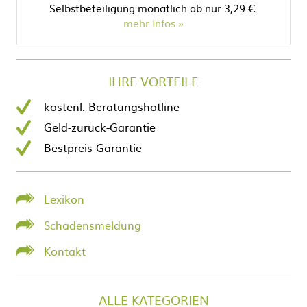
Selbstbeteiligung monatlich ab nur 3,29 €.
mehr Infos
IHRE VORTEILE
kostenl. Beratungshotline
Geld-zurück-Garantie
Bestpreis-Garantie
Lexikon
Schadensmeldung
Kontakt
ALLE KATEGORIEN