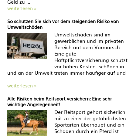
Geld zu …
weiterlesen »
So schützen Sie sich vor dem steigenden Risiko von
Umweltschäden
Umweltschäden sind im
gewerblichen und im privaten
Bereich auf dem Vormarsch.
Eine gute
Haftpflichtversicherung schützt
vor hohen Kosten. Schäden in
und an der Umwelt treten immer häufiger auf und
…
weiterlesen »
Alle Risiken beim Reitsport versichern: Eine sehr
wichtige Angelegenheit!
Der Reitsport gehört sicherlich
mit zu einer der gefährlichsten
Sportarten überhaupt und ein
Schaden durch ein Pferd ist