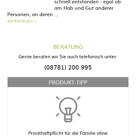
schnell entstanden - egal ob
am Hab und Gut anderer
Personen, an deren …
weiterlesen »
BERATUNG
Gerne beraten wir Sie auch telefonisch unter:
(08781) 200 995
PRODUKT-TIPP
Privathaftpflicht für die Familie ohne