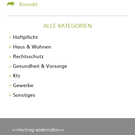
Kontakt
ALLE KATEGORIEN
Navigation
Haftpflicht
überspringen
Haus & Wohnen
Rechtsschutz
Gesundheit & Vorsorge
Kfz
Gewerbe
Sonstiges
Navigation
>>Vertrag widerrufen<<
überspringen