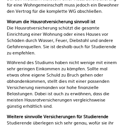
für eine Wohngemeinschaft muss jedoch ein Bewohner
den Vertrag für die komplette WG abschließen.
Warum die Hausratversicherung sinnvoll ist
Die Hausratversicherung schützt die gesamte
Einrichtung einer Wohnung oder eines Hauses vor
Schäden durch Wasser, Feuer, Diebstahl und andere
Gefahrenquellen. Sie ist deshalb auch für Studierende
zu empfehlen.
Während des Studiums haben nicht wenige mit einem
sehr geringen Einkommen zu kämpfen. Sollte mal
etwas ohne eigene Schuld zu Bruch gehen oder
abhandenkommen, stellt dies mit einer passenden
Versicherung niemanden vor hohe finanzielle
Belastungen. Dabei ist auch zu erwähnen, dass die
meisten Hausratversicherungen vergleichsweise
günstig erhältlich sind.
Weitere sinnvolle Versicherungen für Studierende
Studierende überlegen sich sehr genau, wofür sie ihr