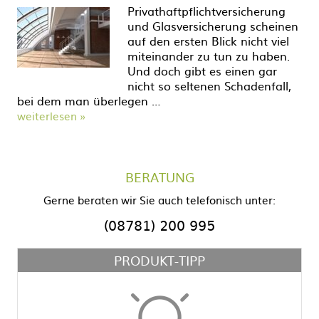
Privathaftpflichtversicherung
und Glasversicherung scheinen
auf den ersten Blick nicht viel
miteinander zu tun zu haben.
Und doch gibt es einen gar
nicht so seltenen Schadenfall,
bei dem man überlegen …
weiterlesen »
BERATUNG
Gerne beraten wir Sie auch telefonisch unter:
(08781) 200 995
PRODUKT-TIPP