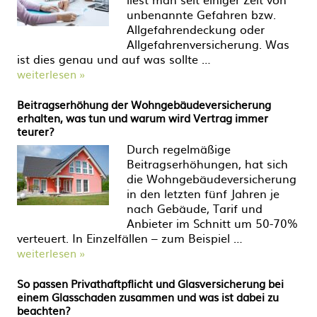
unbenannte Gefahren bzw.
Allgefahrendeckung oder
Allgefahrenversicherung. Was
ist dies genau und auf was sollte …
weiterlesen »
Beitragserhöhung der Wohngebäudeversicherung
erhalten, was tun und warum wird Vertrag immer
teurer?
Durch regelmäßige
Beitragserhöhungen, hat sich
die Wohngebäudeversicherung
in den letzten fünf Jahren je
nach Gebäude, Tarif und
Anbieter im Schnitt um 50-70%
verteuert. In Einzelfällen – zum Beispiel …
weiterlesen »
So passen Privathaftpflicht und Glasversicherung bei
einem Glasschaden zusammen und was ist dabei zu
beachten?