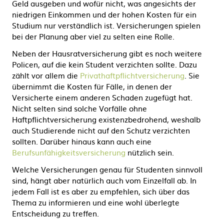
Geld ausgeben und wofür nicht, was angesichts der
niedrigen Einkommen und der hohen Kosten für ein
Studium nur verständlich ist. Versicherungen spielen
bei der Planung aber viel zu selten eine Rolle.
Neben der Hausratversicherung gibt es noch weitere
Policen, auf die kein Student verzichten sollte. Dazu
zählt vor allem die
Privathaftpflichtversicherung
. Sie
übernimmt die Kosten für Fälle, in denen der
Versicherte einem anderen Schaden zugefügt hat.
Nicht selten sind solche Vorfälle ohne
Haftpflichtversicherung existenzbedrohend, weshalb
auch Studierende nicht auf den Schutz verzichten
sollten. Darüber hinaus kann auch eine
Berufsunfähigkeitsversicherung
nützlich sein.
Welche Versicherungen genau für Studenten sinnvoll
sind, hängt aber natürlich auch vom Einzelfall ab. In
jedem Fall ist es aber zu empfehlen, sich über das
Thema zu informieren und eine wohl überlegte
Entscheidung zu treffen.