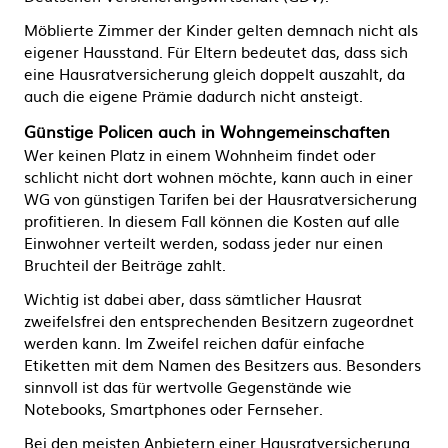
Möblierte Zimmer der Kinder gelten demnach nicht als
eigener Hausstand. Für Eltern bedeutet das, dass sich
eine Hausratversicherung gleich doppelt auszahlt, da
auch die eigene Prämie dadurch nicht ansteigt.
Günstige Policen auch in Wohngemeinschaften
Wer keinen Platz in einem Wohnheim findet oder
schlicht nicht dort wohnen möchte, kann auch in einer
WG von günstigen Tarifen bei der Hausratversicherung
profitieren. In diesem Fall können die Kosten auf alle
Einwohner verteilt werden, sodass jeder nur einen
Bruchteil der Beiträge zahlt.
Wichtig ist dabei aber, dass sämtlicher Hausrat
zweifelsfrei den entsprechenden Besitzern zugeordnet
werden kann. Im Zweifel reichen dafür einfache
Etiketten mit dem Namen des Besitzers aus. Besonders
sinnvoll ist das für wertvolle Gegenstände wie
Notebooks, Smartphones oder Fernseher.
Bei den meisten Anbietern einer Hausratversicherung