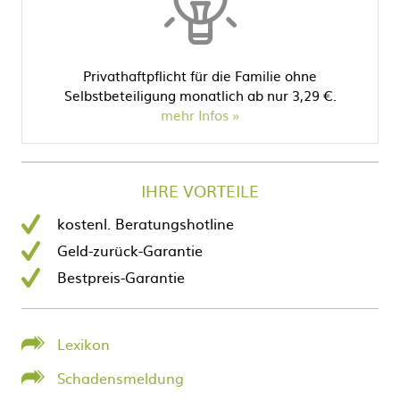
Privathaftpflicht für die Familie ohne
Selbstbeteiligung monatlich ab nur 3,29 €.
mehr Infos
IHRE VORTEILE
kostenl. Beratungshotline
Geld-zurück-Garantie
Bestpreis-Garantie
Lexikon
Schadensmeldung