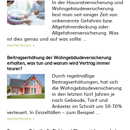
In der Hausratversicherung und
Wohngebäudeversicherung
liest man seit einiger Zeit von
unbenannte Gefahren bzw.
Allgefahrendeckung oder
Allgefahrenversicherung. Was
ist dies genau und auf was sollte …
weiterlesen »
Beitragserhöhung der Wohngebäudeversicherung
erhalten, was tun und warum wird Vertrag immer
teurer?
Durch regelmäßige
Beitragserhöhungen, hat sich
die Wohngebäudeversicherung
in den letzten fünf Jahren je
nach Gebäude, Tarif und
Anbieter im Schnitt um 50-70%
verteuert. In Einzelfällen – zum Beispiel …
weiterlesen »