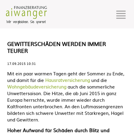
GEWITTERSCHÄDEN WERDEN IMMER
TEURER
17.09.2015 10:31
Mit ein paar warmen Tagen geht der Sommer zu Ende,
und damit für die
Hausratversicherung
und die
Wohngebäudeversicherung
auch die sommerliche
Unwettersaison. Die Hitze, die ab Juni 2015 in ganz
Europa herrschte, wurde immer wieder durch
Kaltfronten unterbrochen. An den Luftmassengrenzen
bildeten sich schwere Unwetter mit Starkregen, Hagel
und Gewittern.
Hoher Aufwand für Schäden durch Blitz und