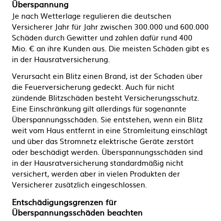
Überspannung
Je nach Wetterlage regulieren die deutschen
Versicherer Jahr für Jahr zwischen 300.000 und 600.000
Schäden durch Gewitter und zahlen dafür rund 400
Mio. € an ihre Kunden aus. Die meisten Schäden gibt es
in der Hausratversicherung.
Verursacht ein Blitz einen Brand, ist der Schaden über
die Feuerversicherung gedeckt. Auch für nicht
zündende Blitzschäden besteht Versicherungsschutz.
Eine Einschränkung gilt allerdings für sogenannte
Überspannungsschäden. Sie entstehen, wenn ein Blitz
weit vom Haus entfernt in eine Stromleitung einschlägt
und über das Stromnetz elektrische Geräte zerstört
oder beschädigt werden. Überspannungsschäden sind
in der Hausratversicherung standardmäßig nicht
versichert, werden aber in vielen Produkten der
Versicherer zusätzlich eingeschlossen.
Entschädigungsgrenzen für
Überspannungsschäden beachten