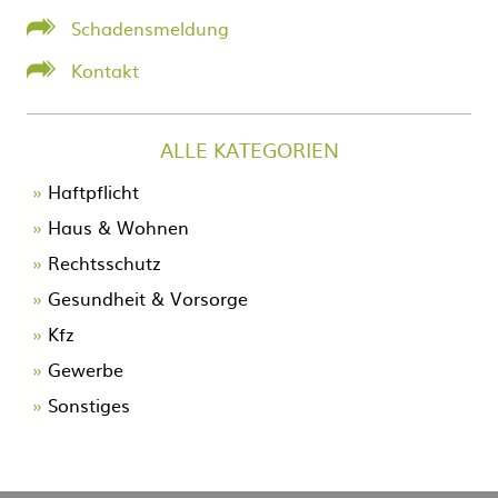
Schadensmeldung
Kontakt
ALLE KATEGORIEN
Navigation
Haftpflicht
überspringen
Haus & Wohnen
Rechtsschutz
Gesundheit & Vorsorge
Kfz
Gewerbe
Sonstiges