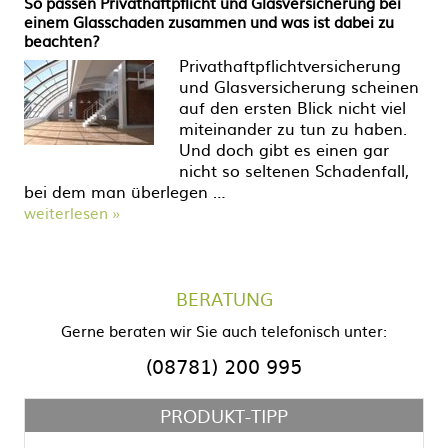
So passen Privathaftpflicht und Glasversicherung bei
einem Glasschaden zusammen und was ist dabei zu
beachten?
Privathaftpflichtversicherung
und Glasversicherung scheinen
auf den ersten Blick nicht viel
miteinander zu tun zu haben.
Und doch gibt es einen gar
nicht so seltenen Schadenfall,
bei dem man überlegen …
weiterlesen »
BERATUNG
Gerne beraten wir Sie auch telefonisch unter:
(08781) 200 995
PRODUKT-TIPP