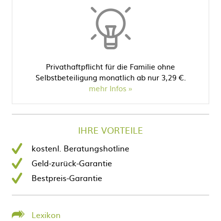
Privathaftpflicht für die Familie ohne
Selbstbeteiligung monatlich ab nur 3,29 €.
mehr Infos
IHRE VORTEILE
kostenl. Beratungshotline
Geld-zurück-Garantie
Bestpreis-Garantie
Lexikon