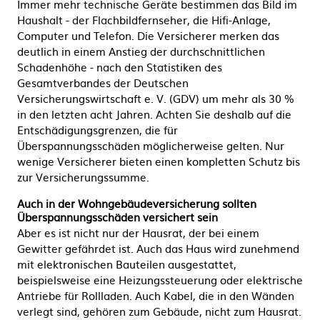
Immer mehr technische Geräte bestimmen das Bild im
Haushalt - der Flachbildfernseher, die Hifi-Anlage,
Computer und Telefon. Die Versicherer merken das
deutlich in einem Anstieg der durchschnittlichen
Schadenhöhe - nach den Statistiken des
Gesamtverbandes der Deutschen
Versicherungswirtschaft e. V. (GDV) um mehr als 30 %
in den letzten acht Jahren. Achten Sie deshalb auf die
Entschädigungsgrenzen, die für
Überspannungsschäden möglicherweise gelten. Nur
wenige Versicherer bieten einen kompletten Schutz bis
zur Versicherungssumme.
Auch in der Wohngebäudeversicherung sollten
Überspannungsschäden versichert sein
Aber es ist nicht nur der Hausrat, der bei einem
Gewitter gefährdet ist. Auch das Haus wird zunehmend
mit elektronischen Bauteilen ausgestattet,
beispielsweise eine Heizungssteuerung oder elektrische
Antriebe für Rollladen. Auch Kabel, die in den Wänden
verlegt sind, gehören zum Gebäude, nicht zum Hausrat.