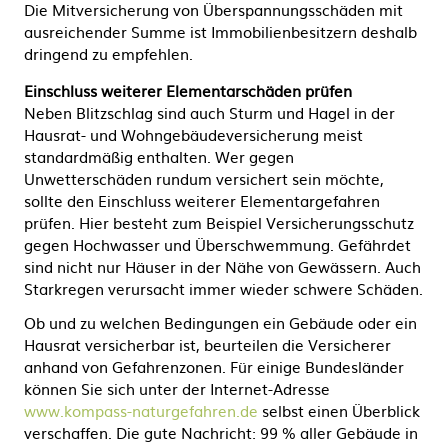
Die Mitversicherung von Überspannungsschäden mit
ausreichender Summe ist Immobilienbesitzern deshalb
dringend zu empfehlen.
Einschluss weiterer Elementarschäden prüfen
Neben Blitzschlag sind auch Sturm und Hagel in der
Hausrat- und Wohngebäudeversicherung meist
standardmäßig enthalten. Wer gegen
Unwetterschäden rundum versichert sein möchte,
sollte den Einschluss weiterer Elementargefahren
prüfen. Hier besteht zum Beispiel Versicherungsschutz
gegen Hochwasser und Überschwemmung. Gefährdet
sind nicht nur Häuser in der Nähe von Gewässern. Auch
Starkregen verursacht immer wieder schwere Schäden.
Ob und zu welchen Bedingungen ein Gebäude oder ein
Hausrat versicherbar ist, beurteilen die Versicherer
anhand von Gefahrenzonen. Für einige Bundesländer
können Sie sich unter der Internet-Adresse
www.kompass-naturgefahren.de
selbst einen Überblick
verschaffen. Die gute Nachricht: 99 % aller Gebäude in