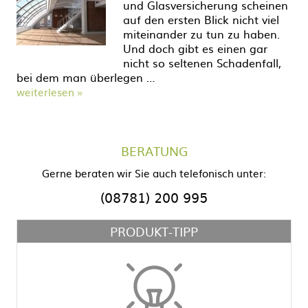
und Glasversicherung scheinen
auf den ersten Blick nicht viel
miteinander zu tun zu haben.
Und doch gibt es einen gar
nicht so seltenen Schadenfall,
bei dem man überlegen …
weiterlesen »
BERATUNG
Gerne beraten wir Sie auch telefonisch unter:
(08781) 200 995
PRODUKT-TIPP