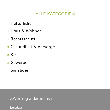
ALLE KATEGORIEN
Navigation
Haftpflicht
überspringen
Haus & Wohnen
Rechtsschutz
Gesundheit & Vorsorge
Kfz
Gewerbe
Sonstiges
Navigation
>>Vertrag widerrufen<<
überspringen
Lexikon