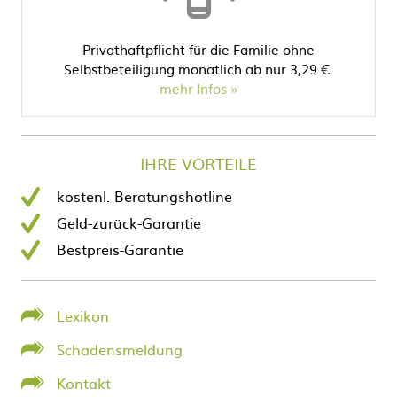
Privathaftpflicht für die Familie ohne
Selbstbeteiligung monatlich ab nur 3,29 €.
mehr Infos
IHRE VORTEILE
kostenl. Beratungshotline
Geld-zurück-Garantie
Bestpreis-Garantie
Lexikon
Schadensmeldung
Kontakt