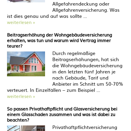
Allgefahrendeckung oder
Allgefahrenversicherung. Was
ist dies genau und auf was sollte …
weiterlesen »
Beitragserhöhung der Wohngebäudeversicherung
erhalten, was tun und warum wird Vertrag immer
teurer?
Durch regelmäßige
Beitragserhöhungen, hat sich
die Wohngebäudeversicherung
in den letzten fünf Jahren je
nach Gebäude, Tarif und
Anbieter im Schnitt um 50-70%
verteuert. In Einzelfällen – zum Beispiel …
weiterlesen »
So passen Privathaftpflicht und Glasversicherung bei
einem Glasschaden zusammen und was ist dabei zu
beachten?
Privathaftpflichtversicherung