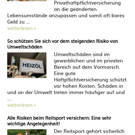
Privathaftpflichtversicherung
an die geänderten
Lebensumstände anzupassen und somit oft bares
Geld zu …
weiterlesen »
So schützen Sie sich vor dem steigenden Risiko von
Umweltschäden
Umweltschäden sind im
gewerblichen und im privaten
Bereich auf dem Vormarsch.
Eine gute
Haftpflichtversicherung schützt
vor hohen Kosten. Schäden in
und an der Umwelt treten immer häufiger auf und
…
weiterlesen »
Alle Risiken beim Reitsport versichern: Eine sehr
wichtige Angelegenheit!
Der Reitsport gehört sicherlich