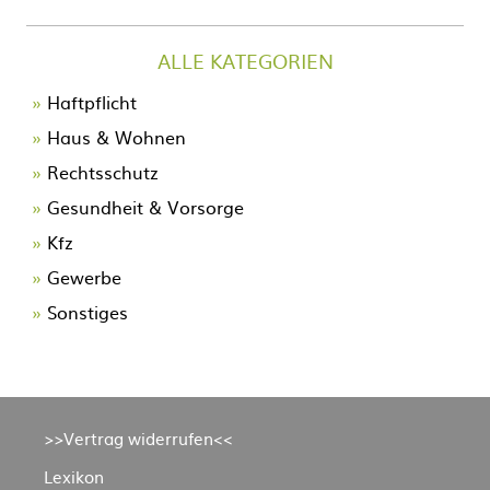
ALLE KATEGORIEN
Navigation
Haftpflicht
überspringen
Haus & Wohnen
Rechtsschutz
Gesundheit & Vorsorge
Kfz
Gewerbe
Sonstiges
Navigation
>>Vertrag widerrufen<<
überspringen
Lexikon