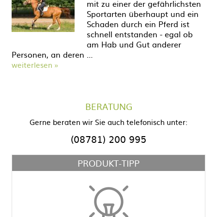
mit zu einer der gefährlichsten
Sportarten überhaupt und ein
Schaden durch ein Pferd ist
schnell entstanden - egal ob
am Hab und Gut anderer
Personen, an deren …
weiterlesen »
BERATUNG
Gerne beraten wir Sie auch telefonisch unter:
(08781) 200 995
PRODUKT-TIPP