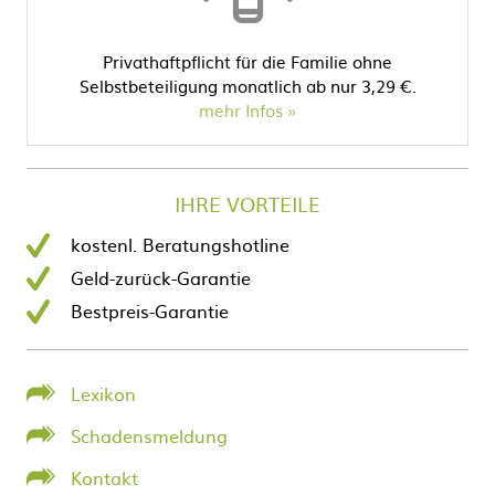
Privathaftpflicht für die Familie ohne
Selbstbeteiligung monatlich ab nur 3,29 €.
mehr Infos
IHRE VORTEILE
kostenl. Beratungshotline
Geld-zurück-Garantie
Bestpreis-Garantie
Lexikon
Schadensmeldung
Kontakt