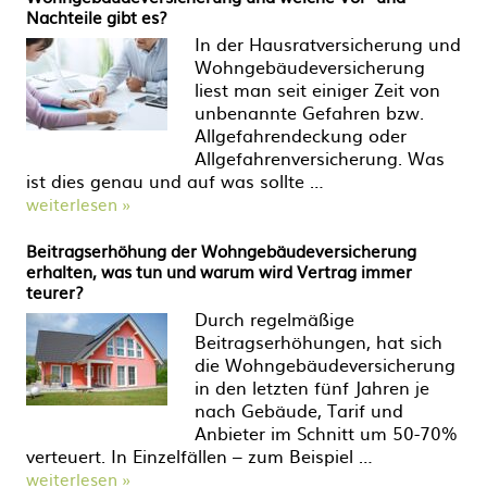
Nachteile gibt es?
In der Hausratversicherung und
Wohngebäudeversicherung
liest man seit einiger Zeit von
unbenannte Gefahren bzw.
Allgefahrendeckung oder
Allgefahrenversicherung. Was
ist dies genau und auf was sollte …
weiterlesen »
Beitragserhöhung der Wohngebäudeversicherung
erhalten, was tun und warum wird Vertrag immer
teurer?
Durch regelmäßige
Beitragserhöhungen, hat sich
die Wohngebäudeversicherung
in den letzten fünf Jahren je
nach Gebäude, Tarif und
Anbieter im Schnitt um 50-70%
verteuert. In Einzelfällen – zum Beispiel …
weiterlesen »