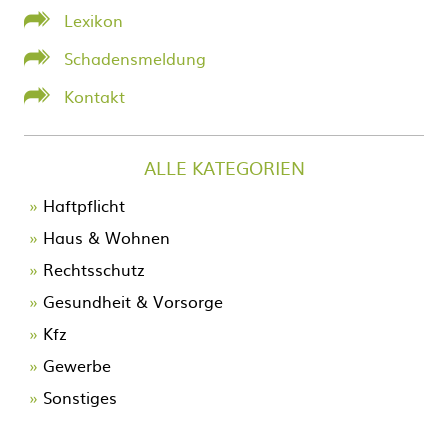
Lexikon
Schadensmeldung
Kontakt
ALLE KATEGORIEN
Navigation
Haftpflicht
überspringen
Haus & Wohnen
Rechtsschutz
Gesundheit & Vorsorge
Kfz
Gewerbe
Sonstiges