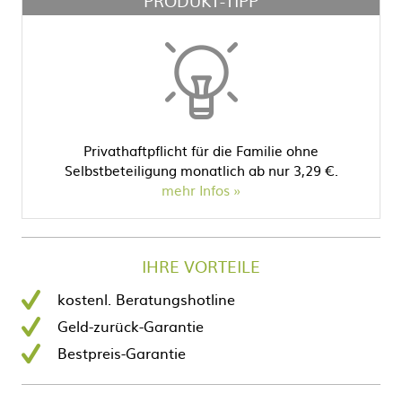
PRODUKT-TIPP
Privathaftpflicht für die Familie ohne
Selbstbeteiligung monatlich ab nur 3,29 €.
mehr Infos
IHRE VORTEILE
kostenl. Beratungshotline
Geld-zurück-Garantie
Bestpreis-Garantie