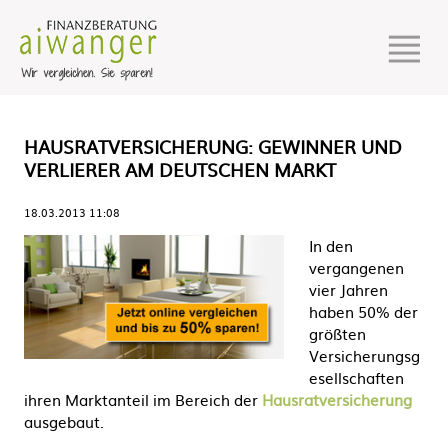
HAUSRATVERSICHERUNG: GEWINNER UND
VERLIERER AM DEUTSCHEN MARKT
18.03.2013 11:08
In den
vergangenen
vier Jahren
haben 50% der
größten
Versicherungsg
esellschaften
ihren Marktanteil im Bereich der
Hausratversicherung
ausgebaut.