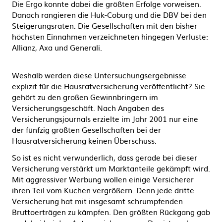
Die Ergo konnte dabei die größten Erfolge vorweisen.
Danach rangieren die Huk-Coburg und die DBV bei den
Steigerungsraten. Die Gesellschaften mit den bisher
höchsten Einnahmen verzeichneten hingegen Verluste:
Allianz, Axa und Generali.
Weshalb werden diese Untersuchungsergebnisse
explizit für die Hausratversicherung veröffentlicht? Sie
gehört zu den großen Gewinnbringern im
Versicherungsgeschäft. Nach Angaben des
Versicherungsjournals erzielte im Jahr 2001 nur eine
der fünfzig größten Gesellschaften bei der
Hausratversicherung keinen Überschuss.
So ist es nicht verwunderlich, dass gerade bei dieser
Versicherung verstärkt um Marktanteile gekämpft wird.
Mit aggressiver Werbung wollen einige Versicherer
ihren Teil vom Kuchen vergrößern. Denn jede dritte
Versicherung hat mit insgesamt schrumpfenden
Bruttoerträgen zu kämpfen. Den größten Rückgang gab