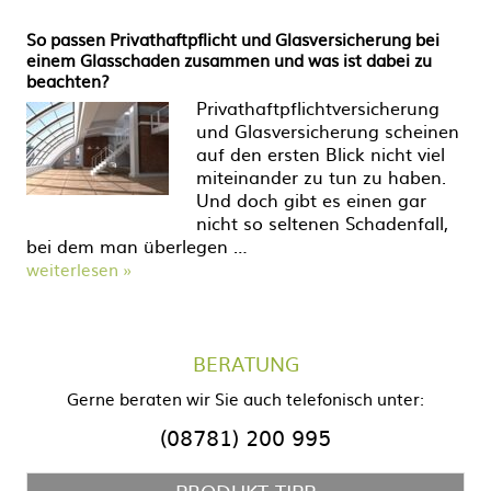
So passen Privathaftpflicht und Glasversicherung bei
einem Glasschaden zusammen und was ist dabei zu
beachten?
Privathaftpflichtversicherung
und Glasversicherung scheinen
auf den ersten Blick nicht viel
miteinander zu tun zu haben.
Und doch gibt es einen gar
nicht so seltenen Schadenfall,
bei dem man überlegen …
weiterlesen »
BERATUNG
Gerne beraten wir Sie auch telefonisch unter:
(08781) 200 995