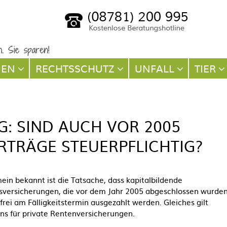
NEN
RECHTSSCHUTZ
UNFALL
TIER
: SIND AUCH VOR 2005
TRÄGE STEUERPFLICHTIG?
ein bekannt ist die Tatsache, dass kapitalbildende
sversicherungen, die vor dem Jahr 2005 abgeschlossen wurden
frei am Fälligkeitstermin ausgezahlt werden. Gleiches gilt
ns für private Rentenversicherungen.