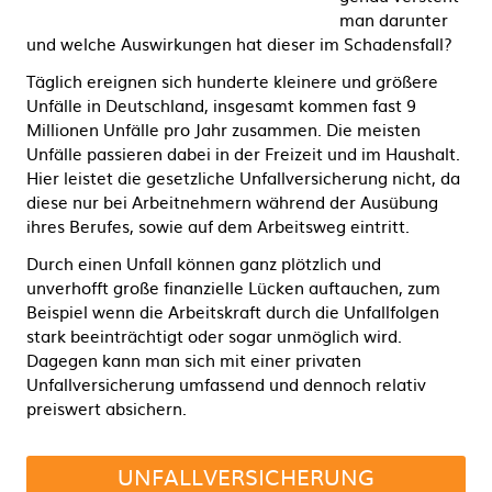
man darunter
und welche Auswirkungen hat dieser im Schadensfall?
Täglich ereignen sich hunderte kleinere und größere
Unfälle in Deutschland, insgesamt kommen fast 9
Millionen Unfälle pro Jahr zusammen. Die meisten
Unfälle passieren dabei in der Freizeit und im Haushalt.
Hier leistet die gesetzliche Unfallversicherung nicht, da
diese nur bei Arbeitnehmern während der Ausübung
ihres Berufes, sowie auf dem Arbeitsweg eintritt.
Durch einen Unfall können ganz plötzlich und
unverhofft große finanzielle Lücken auftauchen, zum
Beispiel wenn die Arbeitskraft durch die Unfallfolgen
stark beeinträchtigt oder sogar unmöglich wird.
Dagegen kann man sich mit einer privaten
Unfallversicherung umfassend und dennoch relativ
preiswert absichern.
UNFALLVERSICHERUNG