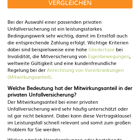
VERGLEICHEN
Bei der Auswahl einer passenden privaten
Unfallversicherung ist ein leistungsstarkes
Bedingungswerk sehr wichtig, damit im Ernstfall auch
die entsprechende Zahlung erfolgt. Wichtige Kriterien
dabei sind beispielsweise eine hohe
Gliedertaxe
bei
Invalidität, die Mitversicherung von
Eigenbewegungen
,
weltweite Gültigkeit und eine kundenfreundliche
Regelung bei der
Anrechnung von Vorerkrankungen
(Mitwirkungsanteil)
.
Welche Bedeutung hat der Mitwirkungsanteil in der
privaten Unfallversicherung?
Der Mitwirkungsanteil bei einer privaten
Unfallversicherung wird sehr häufig unterschätzt oder
ist gar nicht bekannt. Dabei kann diese Vertragsklausel
im Leistungsfall schnell relevant und somit zum großen
Problem für Sie werden.
Wirken nämlich Vorerkrankungen oder bestehende