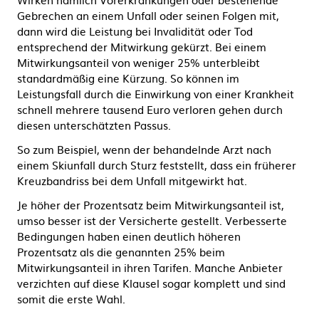
Gebrechen an einem Unfall oder seinen Folgen mit,
dann wird die Leistung bei Invalidität oder Tod
entsprechend der Mitwirkung gekürzt. Bei einem
Mitwirkungsanteil von weniger 25% unterbleibt
standardmäßig eine Kürzung. So können im
Leistungsfall durch die Einwirkung von einer Krankheit
schnell mehrere tausend Euro verloren gehen durch
diesen unterschätzten Passus.
So zum Beispiel, wenn der behandelnde Arzt nach
einem Skiunfall durch Sturz feststellt, dass ein früherer
Kreuzbandriss bei dem Unfall mitgewirkt hat.
Je höher der Prozentsatz beim Mitwirkungsanteil ist,
umso besser ist der Versicherte gestellt. Verbesserte
Bedingungen haben einen deutlich höheren
Prozentsatz als die genannten 25% beim
Mitwirkungsanteil in ihren Tarifen. Manche Anbieter
verzichten auf diese Klausel sogar komplett und sind
somit die erste Wahl.