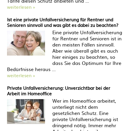
Tarife diesen Schutz anbieten und …
weiterlesen »
Ist eine private Unfallversicherung für Rentner und
Senioren sinnvoll und was gibt es dabei zu beachten?
Eine private Unfallversicherung
für Rentner und Senioren ist in
den meisten Fällen sinnvoll.
Aber wie überall gibt es auch
hier einiges zu beachten, so
dass Sie das Optimum für Ihre
Bedürfnisse heraus …
weiterlesen »
Private Unfallversicherung: Unverzichtbar bei der
Arbeit im Homeoffice
Wer im Homeoffice arbeitet,
unterliegt nicht dem
gesetzlichen Schutz. Eine
private Unfallversicherung ist
dringend nötig. Immer mehr