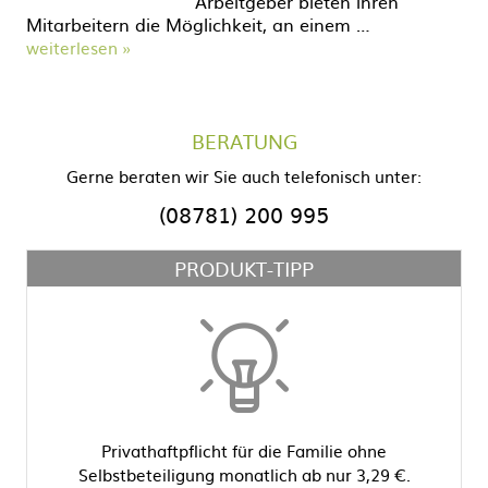
Arbeitgeber bieten ihren
Mitarbeitern die Möglichkeit, an einem …
weiterlesen »
BERATUNG
Gerne beraten wir Sie auch telefonisch unter:
(08781) 200 995
PRODUKT-TIPP
Privathaftpflicht für die Familie ohne
Selbstbeteiligung monatlich ab nur 3,29 €.