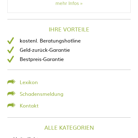
mehr Infos
IHRE VORTEILE
kostenl. Beratungshotline
Geld-zurück-Garantie
Bestpreis-Garantie
Lexikon
Schadensmeldung
Kontakt
ALLE KATEGORIEN
Navigation