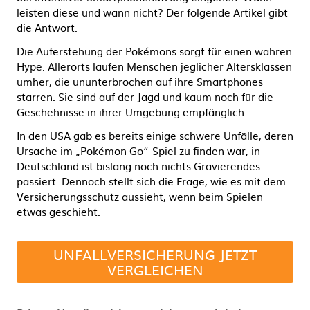
leisten diese und wann nicht? Der folgende Artikel gibt
die Antwort.
Die Auferstehung der Pokémons sorgt für einen wahren
Hype. Allerorts laufen Menschen jeglicher Altersklassen
umher, die ununterbrochen auf ihre Smartphones
starren. Sie sind auf der Jagd und kaum noch für die
Geschehnisse in ihrer Umgebung empfänglich.
In den USA gab es bereits einige schwere Unfälle, deren
Ursache im „Pokémon Go“-Spiel zu finden war, in
Deutschland ist bislang noch nichts Gravierendes
passiert. Dennoch stellt sich die Frage, wie es mit dem
Versicherungsschutz aussieht, wenn beim Spielen
etwas geschieht.
UNFALLVERSICHERUNG JETZT
VERGLEICHEN