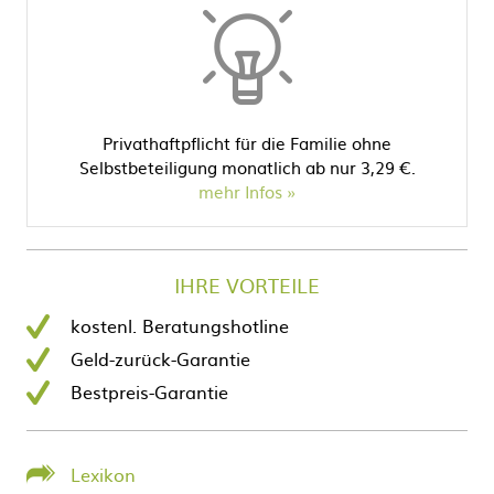
Privathaftpflicht für die Familie ohne
Selbstbeteiligung monatlich ab nur 3,29 €.
mehr Infos
IHRE VORTEILE
kostenl. Beratungshotline
Geld-zurück-Garantie
Bestpreis-Garantie
Lexikon