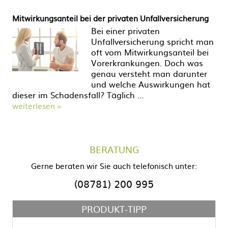
Mitwirkungsanteil bei der privaten Unfallversicherung
Bei einer privaten
Unfallversicherung spricht man
oft vom Mitwirkungsanteil bei
Vorerkrankungen. Doch was
genau versteht man darunter
und welche Auswirkungen hat
dieser im Schadensfall? Täglich …
weiterlesen »
BERATUNG
Gerne beraten wir Sie auch telefonisch unter:
(08781) 200 995
PRODUKT-TIPP