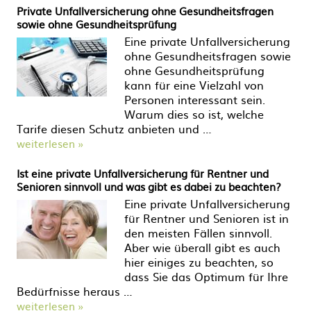
Private Unfallversicherung ohne Gesundheitsfragen
sowie ohne Gesundheitsprüfung
Eine private Unfallversicherung
ohne Gesundheitsfragen sowie
ohne Gesundheitsprüfung
kann für eine Vielzahl von
Personen interessant sein.
Warum dies so ist, welche
Tarife diesen Schutz anbieten und …
weiterlesen »
Ist eine private Unfallversicherung für Rentner und
Senioren sinnvoll und was gibt es dabei zu beachten?
Eine private Unfallversicherung
für Rentner und Senioren ist in
den meisten Fällen sinnvoll.
Aber wie überall gibt es auch
hier einiges zu beachten, so
dass Sie das Optimum für Ihre
Bedürfnisse heraus …
weiterlesen »