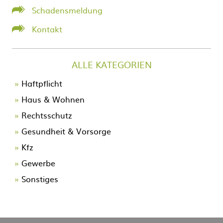
Schadensmeldung
Kontakt
ALLE KATEGORIEN
Navigation
Haftpflicht
überspringen
Haus & Wohnen
Rechtsschutz
Gesundheit & Vorsorge
Kfz
Gewerbe
Sonstiges