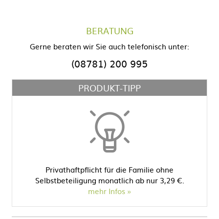
BERATUNG
Gerne beraten wir Sie auch telefonisch unter:
(08781) 200 995
PRODUKT-TIPP
Privathaftpflicht für die Familie ohne
Selbstbeteiligung monatlich ab nur 3,29 €.
mehr Infos