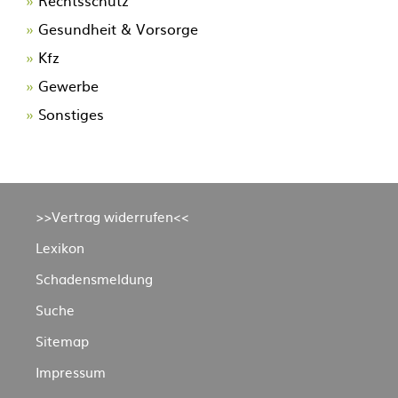
Rechtsschutz
Gesundheit & Vorsorge
Kfz
Gewerbe
Sonstiges
Navigation
>>Vertrag widerrufen<<
überspringen
Lexikon
Schadensmeldung
Suche
Sitemap
Impressum