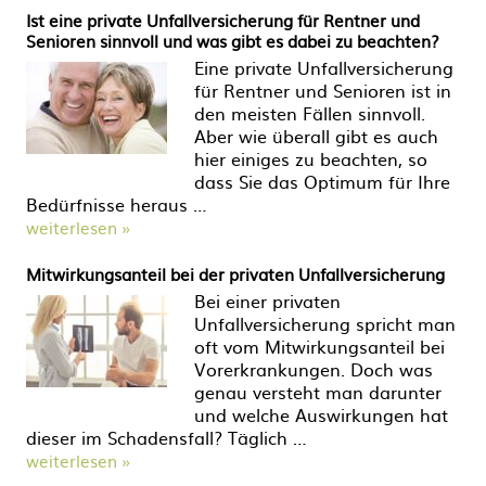
Ist eine private Unfallversicherung für Rentner und
Senioren sinnvoll und was gibt es dabei zu beachten?
Eine private Unfallversicherung
für Rentner und Senioren ist in
den meisten Fällen sinnvoll.
Aber wie überall gibt es auch
hier einiges zu beachten, so
dass Sie das Optimum für Ihre
Bedürfnisse heraus …
weiterlesen »
Mitwirkungsanteil bei der privaten Unfallversicherung
Bei einer privaten
Unfallversicherung spricht man
oft vom Mitwirkungsanteil bei
Vorerkrankungen. Doch was
genau versteht man darunter
und welche Auswirkungen hat
dieser im Schadensfall? Täglich …
weiterlesen »