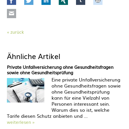
Mail
zurück
Ähnliche Artikel
Private Unfallversicherung ohne Gesundheitsfragen
sowie ohne Gesundheitsprüfung
Eine private Unfallversicherung
ohne Gesundheitsfragen sowie
ohne Gesundheitsprüfung
kann für eine Vielzahl von
Personen interessant sein.
Warum dies so ist, welche
Tarife diesen Schutz anbieten und …
weiterlesen »