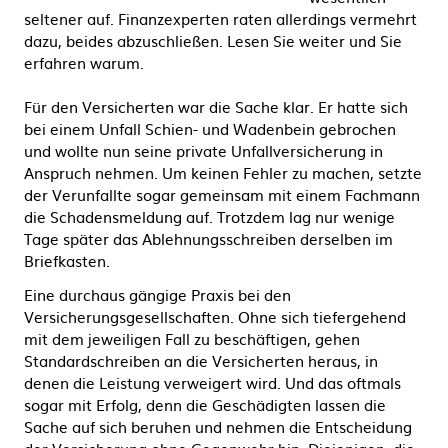
seltener auf. Finanzexperten raten allerdings vermehrt
dazu, beides abzuschließen. Lesen Sie weiter und Sie
erfahren warum.
Für den Versicherten war die Sache klar. Er hatte sich
bei einem Unfall Schien- und Wadenbein gebrochen
und wollte nun seine private Unfallversicherung in
Anspruch nehmen. Um keinen Fehler zu machen, setzte
der Verunfallte sogar gemeinsam mit einem Fachmann
die Schadensmeldung auf. Trotzdem lag nur wenige
Tage später das Ablehnungsschreiben derselben im
Briefkasten.
Eine durchaus gängige Praxis bei den
Versicherungsgesellschaften. Ohne sich tiefergehend
mit dem jeweiligen Fall zu beschäftigen, gehen
Standardschreiben an die Versicherten heraus, in
denen die Leistung verweigert wird. Und das oftmals
sogar mit Erfolg, denn die Geschädigten lassen die
Sache auf sich beruhen und nehmen die Entscheidung