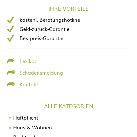
IHRE VORTEILE
kostenl. Beratungshotline
Geld-zurück-Garantie
Bestpreis-Garantie
Lexikon
Schadensmeldung
Kontakt
ALLE KATEGORIEN
Navigation
Haftpflicht
überspringen
Haus & Wohnen