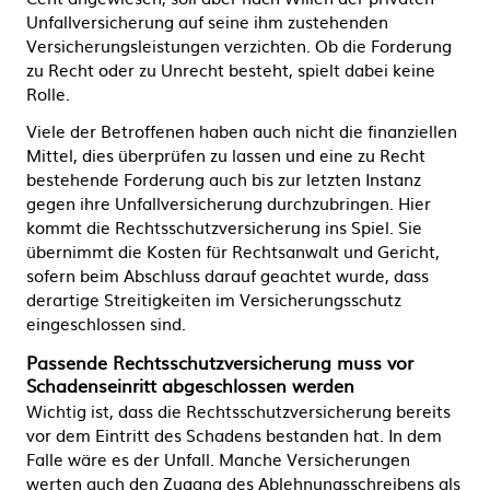
Unfallversicherung auf seine ihm zustehenden
Versicherungsleistungen verzichten. Ob die Forderung
zu Recht oder zu Unrecht besteht, spielt dabei keine
Rolle.
Viele der Betroffenen haben auch nicht die finanziellen
Mittel, dies überprüfen zu lassen und eine zu Recht
bestehende Forderung auch bis zur letzten Instanz
gegen ihre Unfallversicherung durchzubringen. Hier
kommt die Rechtsschutzversicherung ins Spiel. Sie
übernimmt die Kosten für Rechtsanwalt und Gericht,
sofern beim Abschluss darauf geachtet wurde, dass
derartige Streitigkeiten im Versicherungsschutz
eingeschlossen sind.
Passende Rechtsschutzversicherung muss vor
Schadenseinritt abgeschlossen werden
Wichtig ist, dass die Rechtsschutzversicherung bereits
vor dem Eintritt des Schadens bestanden hat. In dem
Falle wäre es der Unfall. Manche Versicherungen
werten auch den Zugang des Ablehnungsschreibens als