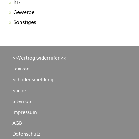
Kfz
Gewerbe
Sonstiges
Navigation
>>Vertrag widerrufen<<
überspringen
Lexikon
Schadensmeldung
Suche
Sitemap
Impressum
AGB
Datenschutz