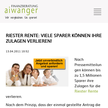
RIESTER RENTE: VIELE SPARER KÖNNEN IHRE
ZULAGEN VERLIEREN!
13.04.2011 10:52
Nach
Pressemitteilun
gen können bis
zu 1,5 Millionen
Sparer ihre
Zulagen für die
Riester Rente
verlieren.
Nach dem Prinzip, dass der einmal gestellte Antrag die