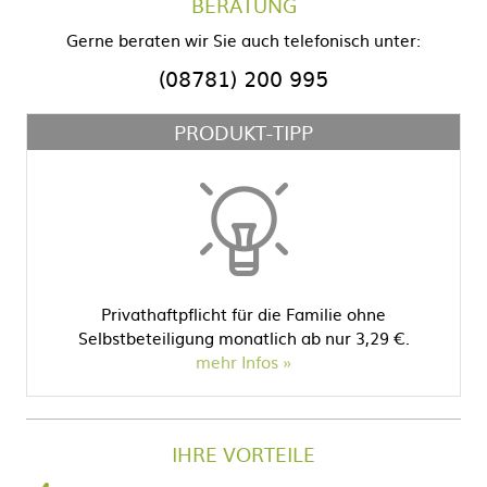
BERATUNG
Gerne beraten wir Sie auch telefonisch unter:
(08781) 200 995
PRODUKT-TIPP
Privathaftpflicht für die Familie ohne
Selbstbeteiligung monatlich ab nur 3,29 €.
mehr Infos
IHRE VORTEILE