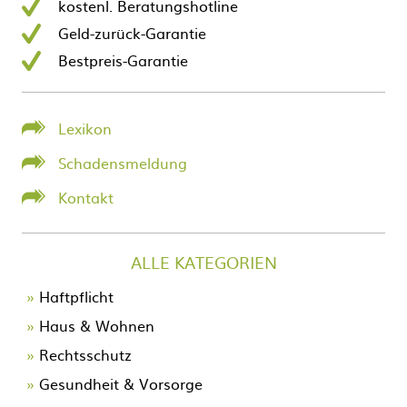
kostenl. Beratungshotline
Geld-zurück-Garantie
Bestpreis-Garantie
Lexikon
Schadensmeldung
Kontakt
ALLE KATEGORIEN
Navigation
Haftpflicht
überspringen
Haus & Wohnen
Rechtsschutz
Gesundheit & Vorsorge