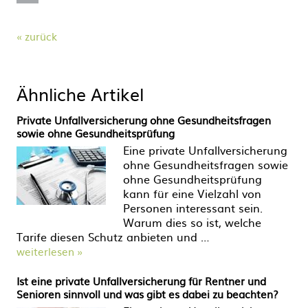
zurück
Ähnliche Artikel
Private Unfallversicherung ohne Gesundheitsfragen
sowie ohne Gesundheitsprüfung
Eine private Unfallversicherung
ohne Gesundheitsfragen sowie
ohne Gesundheitsprüfung
kann für eine Vielzahl von
Personen interessant sein.
Warum dies so ist, welche
Tarife diesen Schutz anbieten und …
weiterlesen »
Ist eine private Unfallversicherung für Rentner und
Senioren sinnvoll und was gibt es dabei zu beachten?