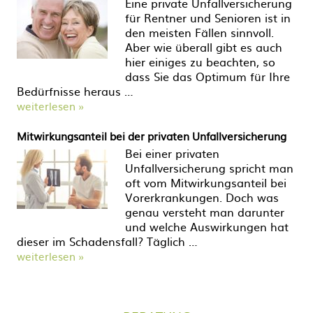
Eine private Unfallversicherung
für Rentner und Senioren ist in
den meisten Fällen sinnvoll.
Aber wie überall gibt es auch
hier einiges zu beachten, so
dass Sie das Optimum für Ihre
Bedürfnisse heraus …
weiterlesen »
Mitwirkungsanteil bei der privaten Unfallversicherung
Bei einer privaten
Unfallversicherung spricht man
oft vom Mitwirkungsanteil bei
Vorerkrankungen. Doch was
genau versteht man darunter
und welche Auswirkungen hat
dieser im Schadensfall? Täglich …
weiterlesen »