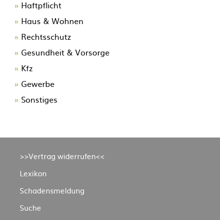
Navigation
Haftpflicht
überspringen
Haus & Wohnen
Rechtsschutz
Gesundheit & Vorsorge
Kfz
Gewerbe
Sonstiges
Navigation
>>Vertrag widerrufen<<
überspringen
Lexikon
Schadensmeldung
Suche