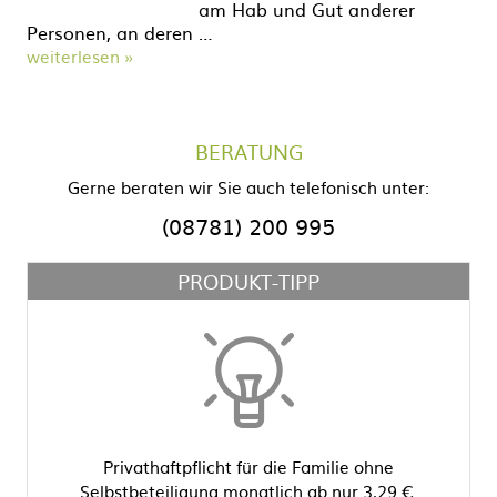
am Hab und Gut anderer
Personen, an deren …
weiterlesen »
BERATUNG
Gerne beraten wir Sie auch telefonisch unter:
(08781) 200 995
PRODUKT-TIPP
Privathaftpflicht für die Familie ohne
Selbstbeteiligung monatlich ab nur 3,29 €.