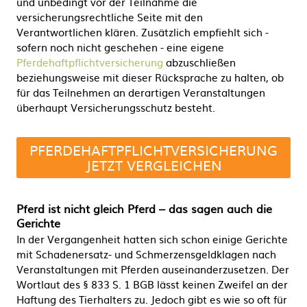
und unbedingt vor der Teilnahme die
versicherungsrechtliche Seite mit den
Verantwortlichen klären. Zusätzlich empfiehlt sich -
sofern noch nicht geschehen - eine eigene
Pferdehaftpflichtversicherung
abzuschließen
beziehungsweise mit dieser Rücksprache zu halten, ob
für das Teilnehmen an derartigen Veranstaltungen
überhaupt Versicherungsschutz besteht.
PFERDEHAFTPFLICHTVERSICHERUNG
JETZT VERGLEICHEN
Pferd ist nicht gleich Pferd – das sagen auch die
Gerichte
In der Vergangenheit hatten sich schon einige Gerichte
mit Schadenersatz- und Schmerzensgeldklagen nach
Veranstaltungen mit Pferden auseinanderzusetzen. Der
Wortlaut des § 833 S. 1 BGB lässt keinen Zweifel an der
Haftung des Tierhalters zu. Jedoch gibt es wie so oft für