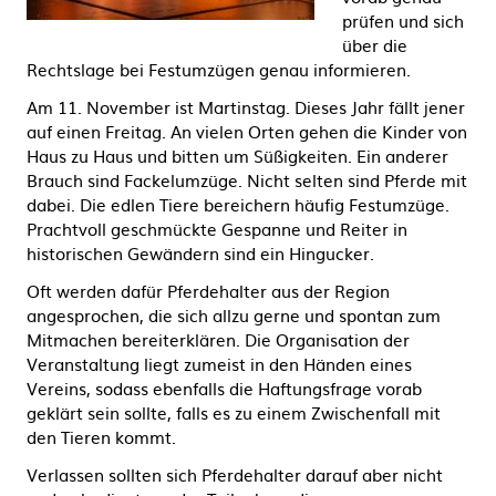
prüfen und sich
über die
Rechtslage bei Festumzügen genau informieren.
Am 11. November ist Martinstag. Dieses Jahr fällt jener
auf einen Freitag. An vielen Orten gehen die Kinder von
Haus zu Haus und bitten um Süßigkeiten. Ein anderer
Brauch sind Fackelumzüge. Nicht selten sind Pferde mit
dabei. Die edlen Tiere bereichern häufig Festumzüge.
Prachtvoll geschmückte Gespanne und Reiter in
historischen Gewändern sind ein Hingucker.
Oft werden dafür Pferdehalter aus der Region
angesprochen, die sich allzu gerne und spontan zum
Mitmachen bereiterklären. Die Organisation der
Veranstaltung liegt zumeist in den Händen eines
Vereins, sodass ebenfalls die Haftungsfrage vorab
geklärt sein sollte, falls es zu einem Zwischenfall mit
den Tieren kommt.
Verlassen sollten sich Pferdehalter darauf aber nicht