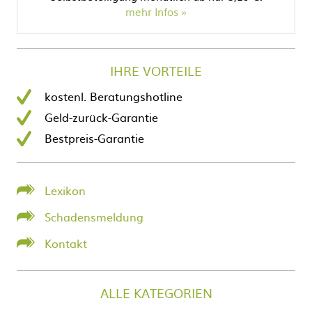
mehr Infos
IHRE VORTEILE
kostenl. Beratungshotline
Geld-zurück-Garantie
Bestpreis-Garantie
Lexikon
Schadensmeldung
Kontakt
ALLE KATEGORIEN