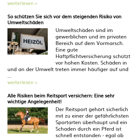
weiterlesen »
So schützen Sie sich vor dem steigenden Risiko von
Umweltschäden
Umweltschäden sind im
gewerblichen und im privaten
Bereich auf dem Vormarsch.
Eine gute
Haftpflichtversicherung schützt
vor hohen Kosten. Schäden in
und an der Umwelt treten immer häufiger auf und
…
weiterlesen »
Alle Risiken beim Reitsport versichern: Eine sehr
wichtige Angelegenheit!
Der Reitsport gehört sicherlich
mit zu einer der gefährlichsten
Sportarten überhaupt und ein
Schaden durch ein Pferd ist
schnell entstanden - egal ob