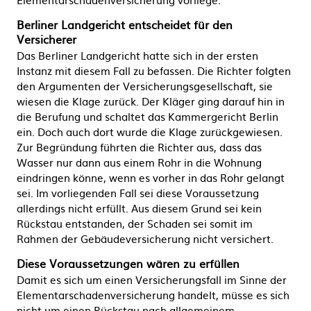
Berliner Landgericht entscheidet für den
Versicherer
Das Berliner Landgericht hatte sich in der ersten
Instanz mit diesem Fall zu befassen. Die Richter folgten
den Argumenten der Versicherungsgesellschaft, sie
wiesen die Klage zurück. Der Kläger ging darauf hin in
die Berufung und schaltet das Kammergericht Berlin
ein. Doch auch dort wurde die Klage zurückgewiesen.
Zur Begründung führten die Richter aus, dass das
Wasser nur dann aus einem Rohr in die Wohnung
eindringen könne, wenn es vorher in das Rohr gelangt
sei. Im vorliegenden Fall sei diese Voraussetzung
allerdings nicht erfüllt. Aus diesem Grund sei kein
Rückstau entstanden, der Schaden sei somit im
Rahmen der Gebäudeversicherung nicht versichert.
Diese Voraussetzungen wären zu erfüllen
Damit es sich um einen Versicherungsfall im Sinne der
Elementarschadenversicherung handelt, müsse es sich
nicht um einen Rückstau nach allgemeinem