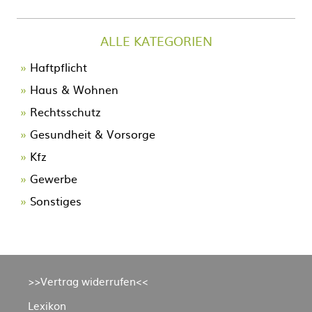
ALLE KATEGORIEN
Navigation
Haftpflicht
überspringen
Haus & Wohnen
Rechtsschutz
Gesundheit & Vorsorge
Kfz
Gewerbe
Sonstiges
Navigation
>>Vertrag widerrufen<<
überspringen
Lexikon