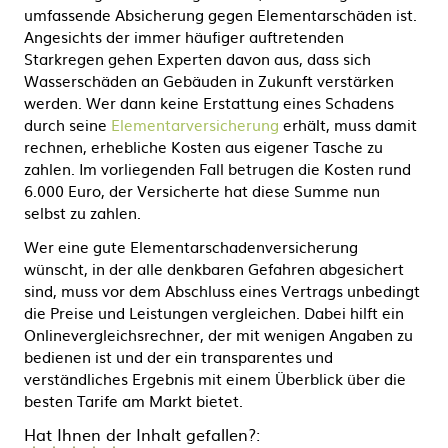
umfassende Absicherung gegen Elementarschäden ist.
Angesichts der immer häufiger auftretenden
Starkregen gehen Experten davon aus, dass sich
Wasserschäden an Gebäuden in Zukunft verstärken
werden. Wer dann keine Erstattung eines Schadens
durch seine
Elementarversicherung
erhält, muss damit
rechnen, erhebliche Kosten aus eigener Tasche zu
zahlen. Im vorliegenden Fall betrugen die Kosten rund
6.000 Euro, der Versicherte hat diese Summe nun
selbst zu zahlen.
Wer eine gute Elementarschadenversicherung
wünscht, in der alle denkbaren Gefahren abgesichert
sind, muss vor dem Abschluss eines Vertrags unbedingt
die Preise und Leistungen vergleichen. Dabei hilft ein
Onlinevergleichsrechner, der mit wenigen Angaben zu
bedienen ist und der ein transparentes und
verständliches Ergebnis mit einem Überblick über die
besten Tarife am Markt bietet.
Hat Ihnen der Inhalt gefallen?: