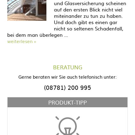
und Glasversicherung scheinen
auf den ersten Blick nicht viel
miteinander zu tun zu haben.
Und doch gibt es einen gar
nicht so seltenen Schadenfall,
bei dem man überlegen …
weiterlesen »
BERATUNG
Gerne beraten wir Sie auch telefonisch unter:
(08781) 200 995
PRODUKT-TIPP