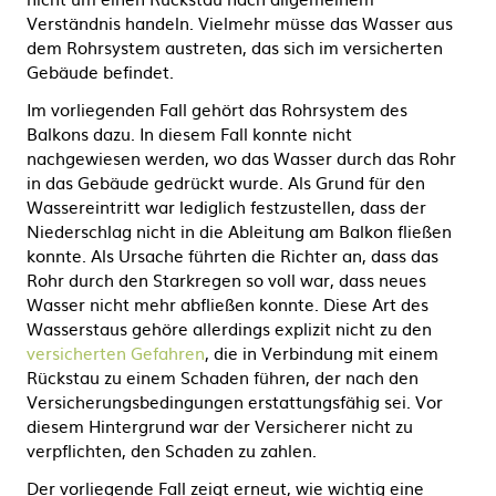
Verständnis handeln. Vielmehr müsse das Wasser aus
dem Rohrsystem austreten, das sich im versicherten
Gebäude befindet.
Im vorliegenden Fall gehört das Rohrsystem des
Balkons dazu. In diesem Fall konnte nicht
nachgewiesen werden, wo das Wasser durch das Rohr
in das Gebäude gedrückt wurde. Als Grund für den
Wassereintritt war lediglich festzustellen, dass der
Niederschlag nicht in die Ableitung am Balkon fließen
konnte. Als Ursache führten die Richter an, dass das
Rohr durch den Starkregen so voll war, dass neues
Wasser nicht mehr abfließen konnte. Diese Art des
Wasserstaus gehöre allerdings explizit nicht zu den
versicherten Gefahren
, die in Verbindung mit einem
Rückstau zu einem Schaden führen, der nach den
Versicherungsbedingungen erstattungsfähig sei. Vor
diesem Hintergrund war der Versicherer nicht zu
verpflichten, den Schaden zu zahlen.
Der vorliegende Fall zeigt erneut, wie wichtig eine