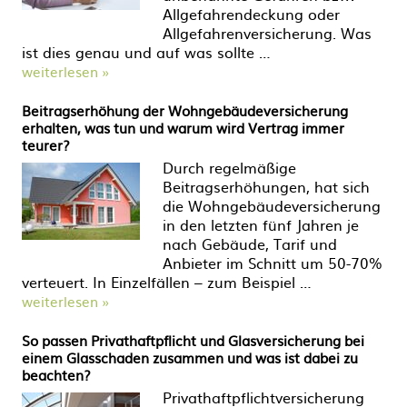
Allgefahrendeckung oder
Allgefahrenversicherung. Was
ist dies genau und auf was sollte …
weiterlesen »
Beitragserhöhung der Wohngebäudeversicherung
erhalten, was tun und warum wird Vertrag immer
teurer?
Durch regelmäßige
Beitragserhöhungen, hat sich
die Wohngebäudeversicherung
in den letzten fünf Jahren je
nach Gebäude, Tarif und
Anbieter im Schnitt um 50-70%
verteuert. In Einzelfällen – zum Beispiel …
weiterlesen »
So passen Privathaftpflicht und Glasversicherung bei
einem Glasschaden zusammen und was ist dabei zu
beachten?
Privathaftpflichtversicherung