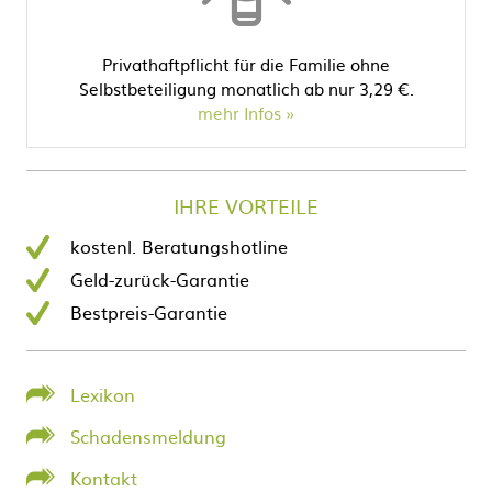
Privathaftpflicht für die Familie ohne
Selbstbeteiligung monatlich ab nur 3,29 €.
mehr Infos
IHRE VORTEILE
kostenl. Beratungshotline
Geld-zurück-Garantie
Bestpreis-Garantie
Lexikon
Schadensmeldung
Kontakt