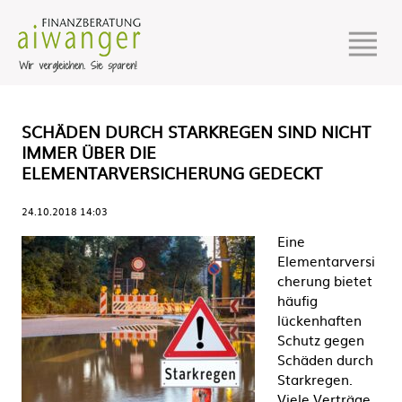
SCHÄDEN DURCH STARKREGEN SIND NICHT
IMMER ÜBER DIE
ELEMENTARVERSICHERUNG GEDECKT
24.10.2018 14:03
Eine
Elementarversi
cherung bietet
häufig
lückenhaften
Schutz gegen
Schäden durch
Starkregen.
Viele Verträge