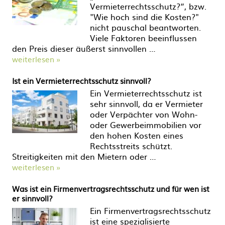
Vermieterrechtsschutz?“, bzw.
"Wie hoch sind die Kosten?"
nicht pauschal beantworten.
Viele Faktoren beeinflussen
den Preis dieser äußerst sinnvollen …
weiterlesen »
Ist ein Vermieterrechtsschutz sinnvoll?
Ein Vermieterrechtsschutz ist
sehr sinnvoll, da er Vermieter
oder Verpächter von Wohn-
oder Gewerbeimmobilien vor
den hohen Kosten eines
Rechtsstreits schützt.
Streitigkeiten mit den Mietern oder …
weiterlesen »
Was ist ein Firmenvertragsrechtsschutz und für wen ist
er sinnvoll?
Ein Firmenvertragsrechtsschutz
ist eine spezialisierte