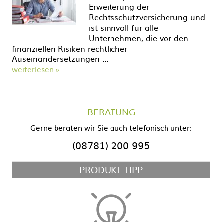
Erweiterung der
Rechtsschutzversicherung und
ist sinnvoll für alle
Unternehmen, die vor den
finanziellen Risiken rechtlicher
Auseinandersetzungen …
weiterlesen »
BERATUNG
Gerne beraten wir Sie auch telefonisch unter:
(08781) 200 995
PRODUKT-TIPP