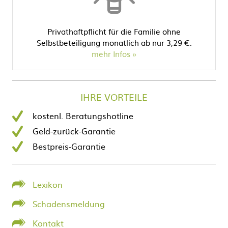
Privathaftpflicht für die Familie ohne
Selbstbeteiligung monatlich ab nur 3,29 €.
mehr Infos
IHRE VORTEILE
kostenl. Beratungshotline
Geld-zurück-Garantie
Bestpreis-Garantie
Lexikon
Schadensmeldung
Kontakt