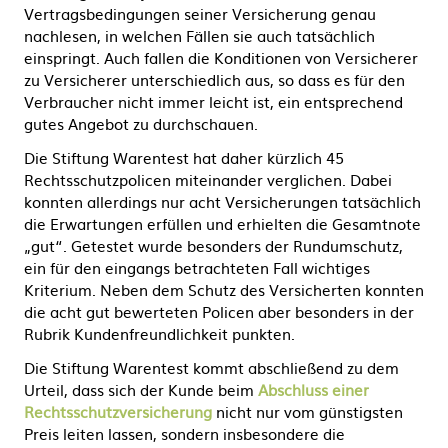
Vertragsbedingungen seiner Versicherung genau
nachlesen, in welchen Fällen sie auch tatsächlich
einspringt. Auch fallen die Konditionen von Versicherer
zu Versicherer unterschiedlich aus, so dass es für den
Verbraucher nicht immer leicht ist, ein entsprechend
gutes Angebot zu durchschauen.
Die Stiftung Warentest hat daher kürzlich 45
Rechtsschutzpolicen miteinander verglichen. Dabei
konnten allerdings nur acht Versicherungen tatsächlich
die Erwartungen erfüllen und erhielten die Gesamtnote
„gut“. Getestet wurde besonders der Rundumschutz,
ein für den eingangs betrachteten Fall wichtiges
Kriterium. Neben dem Schutz des Versicherten konnten
die acht gut bewerteten Policen aber besonders in der
Rubrik Kundenfreundlichkeit punkten.
Die Stiftung Warentest kommt abschließend zu dem
Urteil, dass sich der Kunde beim
Abschluss einer
Rechtsschutzversicherung
nicht nur vom günstigsten
Preis leiten lassen, sondern insbesondere die