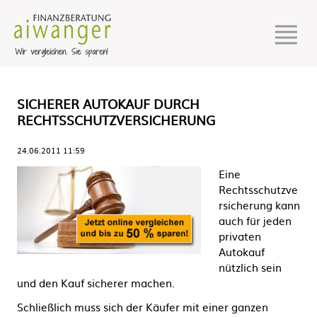
SICHERER AUTOKAUF DURCH
RECHTSSCHUTZVERSICHERUNG
24.06.2011 11:59
Eine
Rechtsschutzve
rsicherung kann
auch für jeden
privaten
Autokauf
nützlich sein
und den Kauf sicherer machen.
Schließlich muss sich der Käufer mit einer ganzen