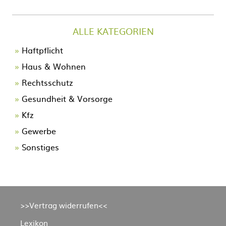
ALLE KATEGORIEN
Navigation
Haftpflicht
überspringen
Haus & Wohnen
Rechtsschutz
Gesundheit & Vorsorge
Kfz
Gewerbe
Sonstiges
Navigation
>>Vertrag widerrufen<<
überspringen
Lexikon