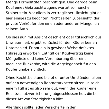
Menge Formalitäten beschäftigen. Und gerade beim
Kauf eines Gebrauchtwagens wartet so mancher
Stolperstein. Vor allem in vertraglicher Hinsicht gibt es
hier einiges zu beachten. Nicht selten „übersieht“ der
private Verkäufer den einen oder anderen Mangel an
seinem Auto.
Ob dies nun mit Absicht geschieht oder tatsächlich aus
Unwissenheit, ergibt zunächst für den Käufer keinen
Unterschied. Er hat ein in gewisser Weise defektes
Fahrzeug erworben. Enthält der Kaufvertrag keine
Mängelliste und keine Vereinbarung über eine
mögliche Rückgabe, wird die Angelegenheit für den
Käufer unübersichtlich.
Ohne Rechtsbeistand bleibt er unter Umständen allein
auf den notwendigen Reparaturkosten sitzen. In solch
einem Fall ist es also sehr gut, wenn der Käufer eine
Rechtsschutzversicherung abgeschlossen hat, die bei
dieser Art von Streitigkeiten hilft.
Allerdings sollte jeder Versicherte in den