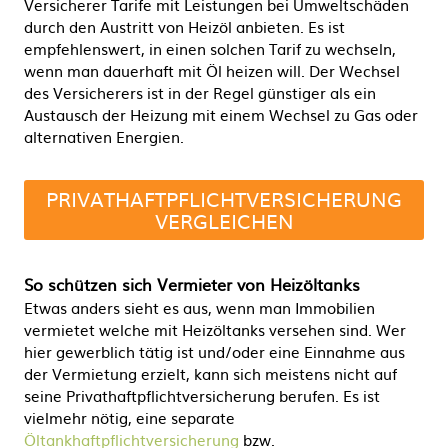
Versicherer Tarife mit Leistungen bei Umweltschäden
durch den Austritt von Heizöl anbieten. Es ist
empfehlenswert, in einen solchen Tarif zu wechseln,
wenn man dauerhaft mit Öl heizen will. Der Wechsel
des Versicherers ist in der Regel günstiger als ein
Austausch der Heizung mit einem Wechsel zu Gas oder
alternativen Energien.
PRIVATHAFTPFLICHTVERSICHERUNG
VERGLEICHEN
So schützen sich Vermieter von Heizöltanks
Etwas anders sieht es aus, wenn man Immobilien
vermietet welche mit Heizöltanks versehen sind. Wer
hier gewerblich tätig ist und/oder eine Einnahme aus
der Vermietung erzielt, kann sich meistens nicht auf
seine Privathaftpflichtversicherung berufen. Es ist
vielmehr nötig, eine separate
Öltankhaftpflichtversicherung
bzw.