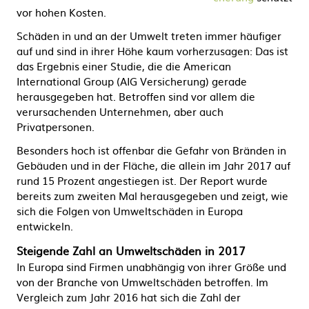
vor hohen Kosten.
Schäden in und an der Umwelt treten immer häufiger
auf und sind in ihrer Höhe kaum vorherzusagen: Das ist
das Ergebnis einer Studie, die die American
International Group (AIG Versicherung) gerade
herausgegeben hat. Betroffen sind vor allem die
verursachenden Unternehmen, aber auch
Privatpersonen.
Besonders hoch ist offenbar die Gefahr von Bränden in
Gebäuden und in der Fläche, die allein im Jahr 2017 auf
rund 15 Prozent angestiegen ist. Der Report wurde
bereits zum zweiten Mal herausgegeben und zeigt, wie
sich die Folgen von Umweltschäden in Europa
entwickeln.
Steigende Zahl an Umweltschäden in 2017
In Europa sind Firmen unabhängig von ihrer Größe und
von der Branche von Umweltschäden betroffen. Im
Vergleich zum Jahr 2016 hat sich die Zahl der