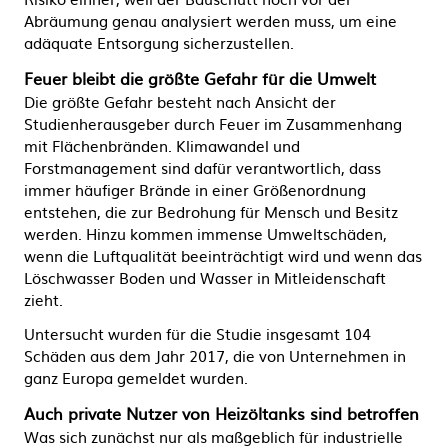
Abräumung genau analysiert werden muss, um eine
adäquate Entsorgung sicherzustellen.
Feuer bleibt die größte Gefahr für die Umwelt
Die größte Gefahr besteht nach Ansicht der
Studienherausgeber durch Feuer im Zusammenhang
mit Flächenbränden. Klimawandel und
Forstmanagement sind dafür verantwortlich, dass
immer häufiger Brände in einer Größenordnung
entstehen, die zur Bedrohung für Mensch und Besitz
werden. Hinzu kommen immense Umweltschäden,
wenn die Luftqualität beeinträchtigt wird und wenn das
Löschwasser Boden und Wasser in Mitleidenschaft
zieht.
Untersucht wurden für die Studie insgesamt 104
Schäden aus dem Jahr 2017, die von Unternehmen in
ganz Europa gemeldet wurden.
Auch private Nutzer von Heizöltanks sind betroffen
Was sich zunächst nur als maßgeblich für industrielle