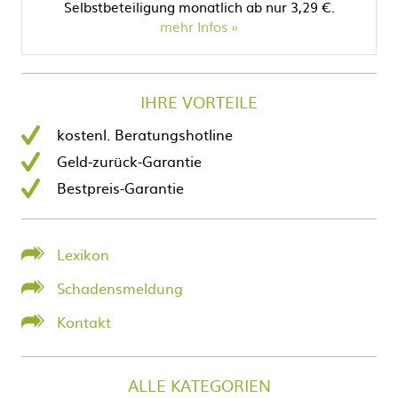
Selbstbeteiligung monatlich ab nur 3,29 €.
mehr Infos
IHRE VORTEILE
kostenl. Beratungshotline
Geld-zurück-Garantie
Bestpreis-Garantie
Lexikon
Schadensmeldung
Kontakt
ALLE KATEGORIEN