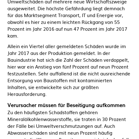
Umweltschäden auf mehrere neue Wirtschaftszweige
ausgeweitet. Die höchste Gefährdung liegt demnach
für das Marktsegment Transport, IT und Energie vor,
obwohl es hier zu einem leichten Rückgang von 55
Prozent im Jahr 2016 auf nun 47 Prozent im Jahr 2017
kam.
Allein ein Viertel aller gemeldeten Schäden wurde im
Jahr 2017 aus der Produktion gemeldet. In der
Bauindustrie hat sich die Zahl der Schäden verdoppelt,
hier war ein Anstieg von fünf Prozent auf neun Prozent
festzustellen. Sehr auffallend ist die nicht ausreichende
Entsorgung von Baustoffen mit kontaminierten
Inhalten, sie entwickelte sich zur größten
Herausforderung.
Verursacher müssen für Beseitigung aufkommen
Zu den häufigsten Schadstoffen gehören
Mineralölkohlenwasserstoffe, sie traten in 30 Prozent
der Fälle bei Umweltverschmutzungen auf. Auch
Abwasserschäden sind mit neun Prozent häufig