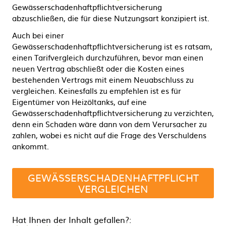
Gewässerschadenhaftpflichtversicherung
abzuschließen, die für diese Nutzungsart konzipiert ist.
Auch bei einer
Gewässerschadenhaftpflichtversicherung ist es ratsam,
einen Tarifvergleich durchzuführen, bevor man einen
neuen Vertrag abschließt oder die Kosten eines
bestehenden Vertrags mit einem Neuabschluss zu
vergleichen. Keinesfalls zu empfehlen ist es für
Eigentümer von Heizöltanks, auf eine
Gewässerschadenhaftpflichtversicherung zu verzichten,
denn ein Schaden wäre dann von dem Verursacher zu
zahlen, wobei es nicht auf die Frage des Verschuldens
ankommt.
GEWÄSSERSCHADENHAFTPFLICHT
VERGLEICHEN
Hat Ihnen der Inhalt gefallen?: