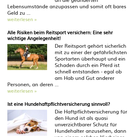
Lebensumstände anzupassen und somit oft bares
Geld zu …
weiterlesen »
Alle Risiken beim Reitsport versichern: Eine sehr
wichtige Angelegenheit!
Der Reitsport gehört sicherlich
mit zu einer der gefährlichsten
Sportarten überhaupt und ein
Schaden durch ein Pferd ist
schnell entstanden - egal ob
am Hab und Gut anderer
Personen, an deren …
weiterlesen »
Ist eine Hundehaftpflichtversicherung sinnvoll?
Die Haftpflichtversicherung für
den Hund ist als quasi
unverzichtbarer Schutz für
Hundehalter anzusehen, dann