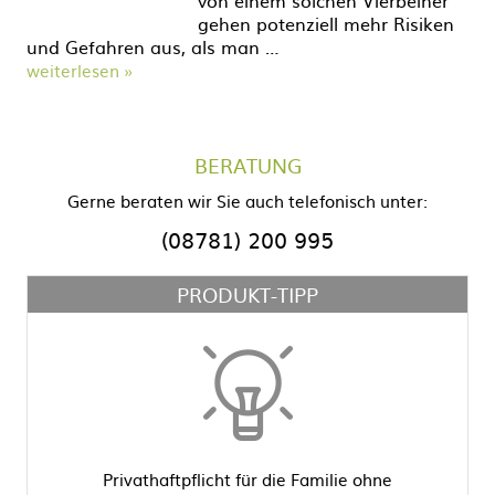
von einem solchen Vierbeiner
gehen potenziell mehr Risiken
und Gefahren aus, als man …
weiterlesen »
BERATUNG
Gerne beraten wir Sie auch telefonisch unter:
(08781) 200 995
PRODUKT-TIPP
Privathaftpflicht für die Familie ohne