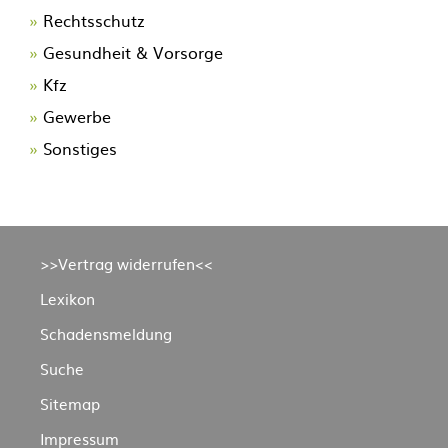
Rechtsschutz
Gesundheit & Vorsorge
Kfz
Gewerbe
Sonstiges
Navigation
>>Vertrag widerrufen<<
überspringen
Lexikon
Schadensmeldung
Suche
Sitemap
Impressum