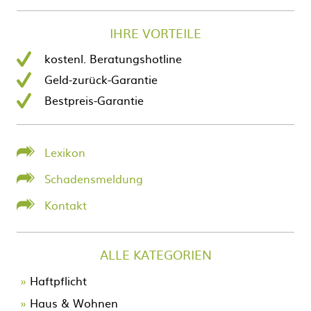
IHRE VORTEILE
kostenl. Beratungshotline
Geld-zurück-Garantie
Bestpreis-Garantie
Lexikon
Schadensmeldung
Kontakt
ALLE KATEGORIEN
Navigation
Haftpflicht
überspringen
Haus & Wohnen