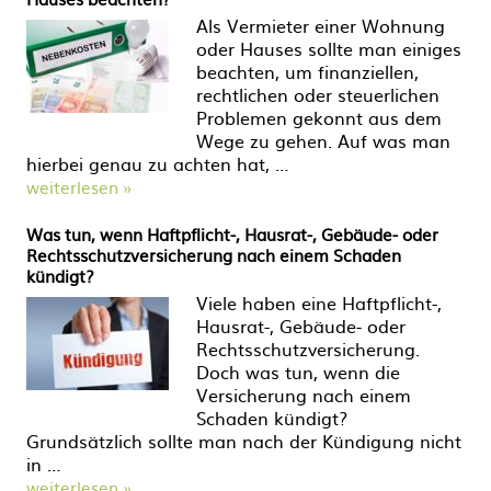
Als Vermieter einer Wohnung
oder Hauses sollte man einiges
beachten, um finanziellen,
rechtlichen oder steuerlichen
Problemen gekonnt aus dem
Wege zu gehen. Auf was man
hierbei genau zu achten hat, …
weiterlesen »
Was tun, wenn Haftpflicht-, Hausrat-, Gebäude- oder
Rechtsschutzversicherung nach einem Schaden
kündigt?
Viele haben eine Haftpflicht-,
Hausrat-, Gebäude- oder
Rechtsschutzversicherung.
Doch was tun, wenn die
Versicherung nach einem
Schaden kündigt?
Grundsätzlich sollte man nach der Kündigung nicht
in …
weiterlesen »