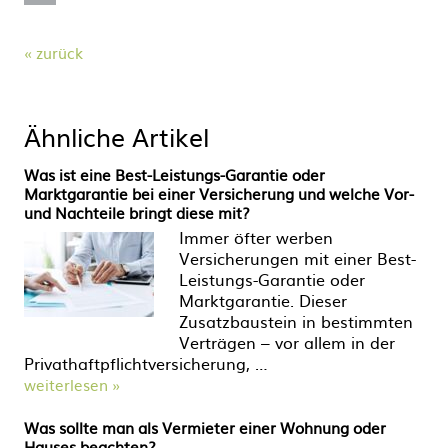
zurück
Ähnliche Artikel
Was ist eine Best-Leistungs-Garantie oder
Marktgarantie bei einer Versicherung und welche Vor-
und Nachteile bringt diese mit?
Immer öfter werben
Versicherungen mit einer Best-
Leistungs-Garantie oder
Marktgarantie. Dieser
Zusatzbaustein in bestimmten
Verträgen – vor allem in der
Privathaftpflichtversicherung, …
weiterlesen »
Was sollte man als Vermieter einer Wohnung oder
Hauses beachten?