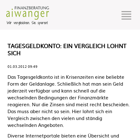
TAGESGELDKONTO: EIN VERGLEICH LOHNT
SICH
01.03.2012 09:49
Das Tagesgeldkonto ist in Krisenzeiten eine beliebte
Form der Geldanlage. Schließlich hat man sein Geld
jederzeit verfügbar und kann schnell auf die
wechselnden Bedingungen der Finanzmärkte
reagieren. Nur die Zinsen sind meist recht bescheiden.
Das muss aber nicht so sein. Hier lohnt sich ein
Vergleich zwischen den vielen und ständig
wechselnden Angeboten.
Diverse Internetportale bieten eine Übersicht und