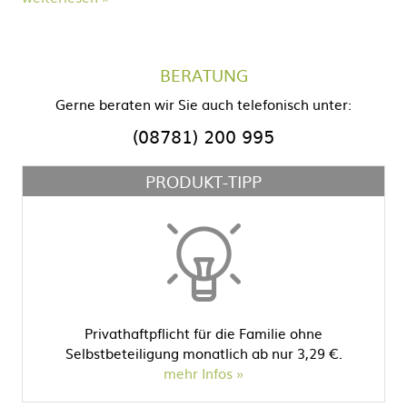
BERATUNG
Gerne beraten wir Sie auch telefonisch unter:
(08781) 200 995
PRODUKT-TIPP
Privathaftpflicht für die Familie ohne
Selbstbeteiligung monatlich ab nur 3,29 €.
mehr Infos