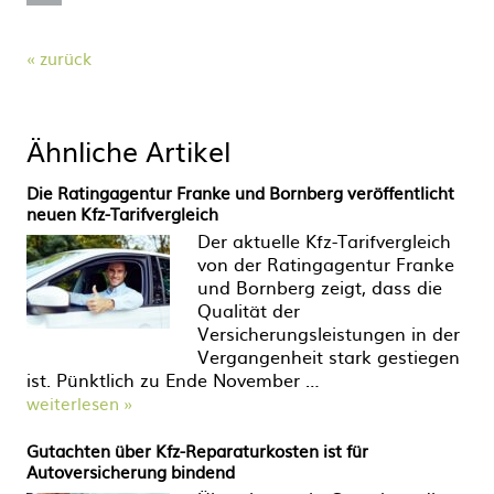
zurück
Ähnliche Artikel
Die Ratingagentur Franke und Bornberg veröffentlicht
neuen Kfz-Tarifvergleich
Der aktuelle Kfz-Tarifvergleich
von der Ratingagentur Franke
und Bornberg zeigt, dass die
Qualität der
Versicherungsleistungen in der
Vergangenheit stark gestiegen
ist. Pünktlich zu Ende November …
weiterlesen »
Gutachten über Kfz-Reparaturkosten ist für
Autoversicherung bindend