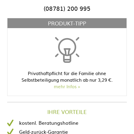
(08781) 200 995
PRODUKT-TIPP
Privathaftpflicht für die Familie ohne
Selbstbeteiligung monatlich ab nur 3,29 €.
mehr Infos
IHRE VORTEILE
kostenl. Beratungshotline
Geld-zurück-Garantie