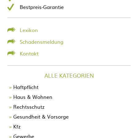
Bestpreis-Garantie
Lexikon
Schadensmeldung
Kontakt
ALLE KATEGORIEN
Navigation
Haftpflicht
überspringen
Haus & Wohnen
Rechtsschutz
Gesundheit & Vorsorge
Kfz
Gewerbe