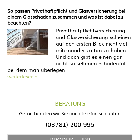
So passen Privathaftpflicht und Glasversicherung bei
einem Glasschaden zusammen und was ist dabei zu
beachten?
Privathaftpflichtversicherung
und Glasversicherung scheinen
auf den ersten Blick nicht viel
miteinander zu tun zu haben.
Und doch gibt es einen gar
nicht so seltenen Schadenfall,
bei dem man überlegen …
weiterlesen »
BERATUNG
Gerne beraten wir Sie auch telefonisch unter:
(08781) 200 995
PRODUKT-TIPP