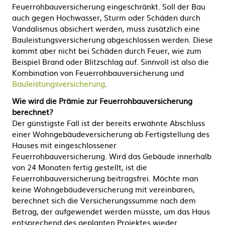
Feuerrohbauversicherung eingeschränkt. Soll der Bau
auch gegen Hochwasser, Sturm oder Schäden durch
Vandalismus absichert werden, muss zusätzlich eine
Bauleistungsversicherung abgeschlossen werden. Diese
kommt aber nicht bei Schäden durch Feuer, wie zum
Beispiel Brand oder Blitzschlag auf. Sinnvoll ist also die
Kombination von Feuerrohbauversicherung und
Bauleistungsversicherung
.
Wie wird die Prämie zur Feuerrohbauversicherung
berechnet?
Der günstigste Fall ist der bereits erwähnte Abschluss
einer Wohngebäudeversicherung ab Fertigstellung des
Hauses mit eingeschlossener
Feuerrohbauversicherung. Wird das Gebäude innerhalb
von 24 Monaten fertig gestellt, ist die
Feuerrohbauversicherung beitragsfrei. Möchte man
keine Wohngebäudeversicherung mit vereinbaren,
berechnet sich die Versicherungssumme nach dem
Betrag, der aufgewendet werden müsste, um das Haus
entsprechend des geplanten Projektes wieder