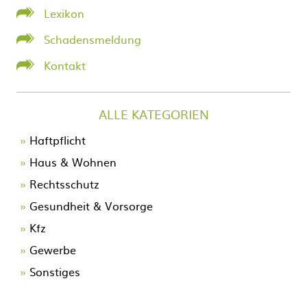
Lexikon
Schadensmeldung
Kontakt
ALLE KATEGORIEN
Navigation
Haftpflicht
überspringen
Haus & Wohnen
Rechtsschutz
Gesundheit & Vorsorge
Kfz
Gewerbe
Sonstiges