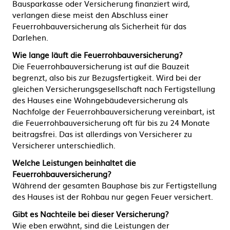
Bausparkasse oder Versicherung finanziert wird,
verlangen diese meist den Abschluss einer
Feuerrohbauversicherung als Sicherheit für das
Darlehen.
Wie lange läuft die Feuerrohbauversicherung?
Die Feuerrohbauversicherung ist auf die Bauzeit
begrenzt, also bis zur Bezugsfertigkeit. Wird bei der
gleichen Versicherungsgesellschaft nach Fertigstellung
des Hauses eine Wohngebäudeversicherung als
Nachfolge der Feuerrohbauversicherung vereinbart, ist
die Feuerrohbauversicherung oft für bis zu 24 Monate
beitragsfrei. Das ist allerdings von Versicherer zu
Versicherer unterschiedlich.
Welche Leistungen beinhaltet die
Feuerrohbauversicherung?
Während der gesamten Bauphase bis zur Fertigstellung
des Hauses ist der Rohbau nur gegen Feuer versichert.
Gibt es Nachteile bei dieser Versicherung?
Wie eben erwähnt, sind die Leistungen der