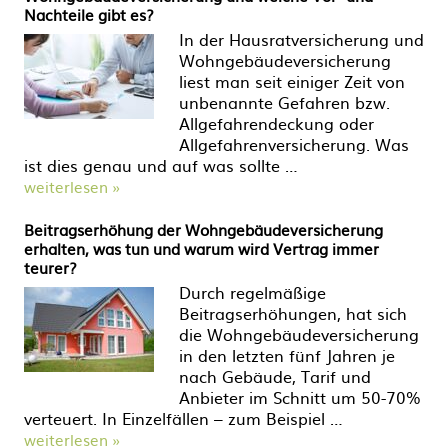
Nachteile gibt es?
In der Hausratversicherung und
Wohngebäudeversicherung
liest man seit einiger Zeit von
unbenannte Gefahren bzw.
Allgefahrendeckung oder
Allgefahrenversicherung. Was
ist dies genau und auf was sollte …
weiterlesen »
Beitragserhöhung der Wohngebäudeversicherung
erhalten, was tun und warum wird Vertrag immer
teurer?
Durch regelmäßige
Beitragserhöhungen, hat sich
die Wohngebäudeversicherung
in den letzten fünf Jahren je
nach Gebäude, Tarif und
Anbieter im Schnitt um 50-70%
verteuert. In Einzelfällen – zum Beispiel …
weiterlesen »