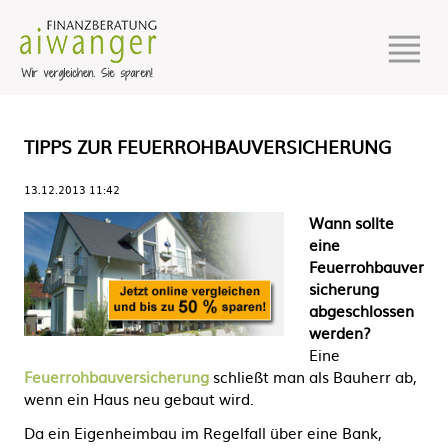
TIPPS ZUR FEUERROHBAUVERSICHERUNG
13.12.2013 11:42
Wann sollte
eine
Feuerrohbauver
sicherung
abgeschlossen
werden?
Eine
Feuerrohbauversicherung
schließt man als Bauherr ab,
wenn ein Haus neu gebaut wird.
Da ein Eigenheimbau im Regelfall über eine Bank,