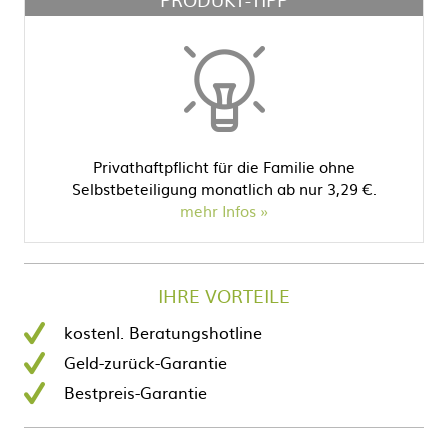
Privathaftpflicht für die Familie ohne
Selbstbeteiligung monatlich ab nur 3,29 €.
mehr Infos
IHRE VORTEILE
kostenl. Beratungshotline
Geld-zurück-Garantie
Bestpreis-Garantie