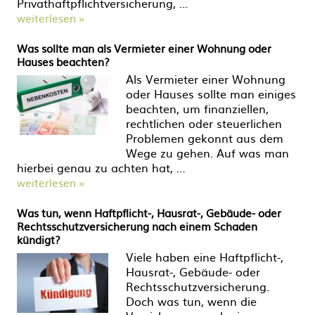
Privathaftpflichtversicherung, …
weiterlesen »
Was sollte man als Vermieter einer Wohnung oder
Hauses beachten?
Als Vermieter einer Wohnung
oder Hauses sollte man einiges
beachten, um finanziellen,
rechtlichen oder steuerlichen
Problemen gekonnt aus dem
Wege zu gehen. Auf was man
hierbei genau zu achten hat, …
weiterlesen »
Was tun, wenn Haftpflicht-, Hausrat-, Gebäude- oder
Rechtsschutzversicherung nach einem Schaden
kündigt?
Viele haben eine Haftpflicht-,
Hausrat-, Gebäude- oder
Rechtsschutzversicherung.
Doch was tun, wenn die