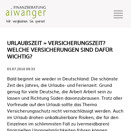
URLAUBSZEIT = VERSICHERUNGSZEIT?
WELCHE VERSICHERUNGEN SIND DAFÜR
WICHTIG?
03.07.2010 09:33
Bald beginnt sie wieder in Deutschland: Die schönste
Zeit des Jahres, die Urlaubs- und Ferienzeit. Grund
genug für viele Deutsche, die Arbeit Arbeit sein zu
lassen und Richtung Süden davonzubrausen. Trotz aller
Vorfreude auf den Urlaub sollte das Thema
Versicherungsschutz nicht vernachlässigt werden. Auch
im Urlaub drohen unkalkulierbare Risiken, die für den
Einzelnen im schlimmsten Fall zu (vermeidbaren)
finanziellen Unannehmlichkeiten führen können.