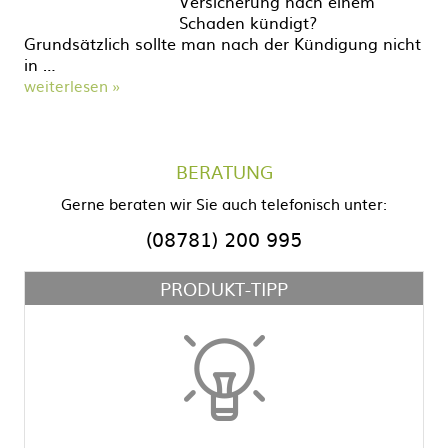
Versicherung nach einem
Schaden kündigt?
Grundsätzlich sollte man nach der Kündigung nicht
in …
weiterlesen »
BERATUNG
Gerne beraten wir Sie auch telefonisch unter:
(08781) 200 995
PRODUKT-TIPP