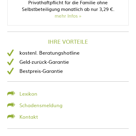
Privathaftpflicht für die Familie ohne
Selbstbeteiligung monatlich ab nur 3,29 €.
mehr Infos
IHRE VORTEILE
kostenl. Beratungshotline
Geld-zurück-Garantie
Bestpreis-Garantie
Lexikon
Schadensmeldung
Kontakt