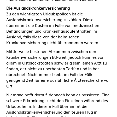
Die Auslandskrankenversicherung
Zu den wichtigsten Urlaubspolicen ist die
Auslandskrankenversicherung zu zählen. Diese
übernimmt die Kosten im Falle von medizinischen
Behandlungen und Krankenhausaufenthalten im
Ausland, falls diese von der heimischen
Krankenversicherung nicht übernommen werden.
Mittlerweile bestehen Abkommen zwischen den
Krankenversicherungen EU-weit, jedoch kann es vor
allem in Ostblockstaaten schwierig sein, einen Arzt zu
finden, der nicht zu überhöhten Tarifen und in bar
abrechnet. Nicht immer bleibt im Fall der Fälle
genügend Zeit für eine ausführliche Ärzterecherche vor
Ort.
Niemand hofft darauf, dennoch kann es passieren: Eine
schwere Erkrankung sucht den Einzelnen während des
Urlaubs heim. In diesem Fall übernimmt die
Auslandskrankenversicherung den teuren Flug in