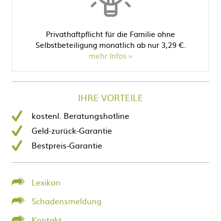
Privathaftpflicht für die Familie ohne
Selbstbeteiligung monatlich ab nur 3,29 €.
mehr Infos
IHRE VORTEILE
kostenl. Beratungshotline
Geld-zurück-Garantie
Bestpreis-Garantie
Lexikon
Schadensmeldung
Kontakt