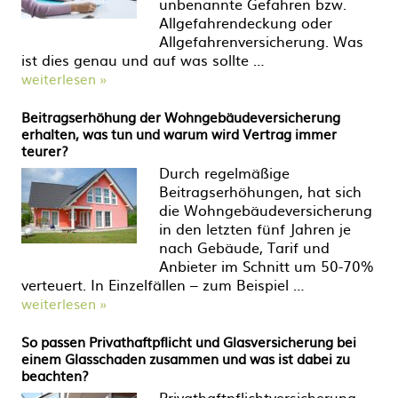
unbenannte Gefahren bzw.
Allgefahrendeckung oder
Allgefahrenversicherung. Was
ist dies genau und auf was sollte …
weiterlesen »
Beitragserhöhung der Wohngebäudeversicherung
erhalten, was tun und warum wird Vertrag immer
teurer?
Durch regelmäßige
Beitragserhöhungen, hat sich
die Wohngebäudeversicherung
in den letzten fünf Jahren je
nach Gebäude, Tarif und
Anbieter im Schnitt um 50-70%
verteuert. In Einzelfällen – zum Beispiel …
weiterlesen »
So passen Privathaftpflicht und Glasversicherung bei
einem Glasschaden zusammen und was ist dabei zu
beachten?
Privathaftpflichtversicherung