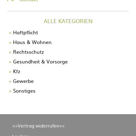
ALLE KATEGORIEN
Navigation
Haftpflicht
überspringen
Haus & Wohnen
Rechtsschutz
Gesundheit & Vorsorge
Kfz
Gewerbe
Sonstiges
Navigation
>>Vertrag widerrufen<<
überspringen