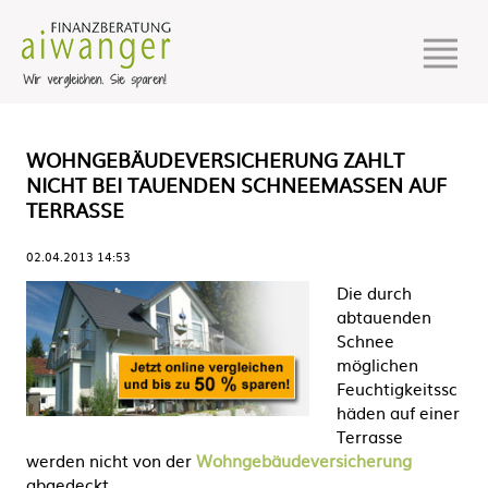
WOHNGEBÄUDEVERSICHERUNG ZAHLT
NICHT BEI TAUENDEN SCHNEEMASSEN AUF
TERRASSE
02.04.2013 14:53
Die durch
abtauenden
Schnee
möglichen
Feuchtigkeitssc
häden auf einer
Terrasse
werden nicht von der
Wohngebäudeversicherung
abgedeckt.