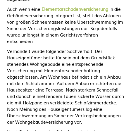
Auch wenn eine
Elementarschadenversicherung
in die
Gebäudeversicherung integriert ist, stellt das Abtauen
von großen Schneemassen keine Überschwemmung im
Sinne der Versicherungsleistungen dar. So jedenfalls
wurde unlängst in einem Gerichtsverfahren
entschieden.
Verhandelt wurde folgender Sachverhalt: Der
Hauseigentümer hatte für sein auf dem Grundstück
stehendes Wohngebäude eine entsprechende
Versicherung mit Elementarschadenhaftung
abgeschlossen. Am Wohnhaus befindet sich ein Anbau
mit dem Schlafzimmer. Auf dem Anbau errichteten die
Hausbesitzer eine Terrasse. Nach starkem Schneefall
und danach einsetzendem Tauen sickerte Wasser durch
die mit Holzpanelen verkleidete Schlafzimmerdecke.
Nach Meinung des Hauseigentümers lag eine
Überschwemmung im Sinne der Vertragsbedingungen
der Wohngebäudeversicherung vor.