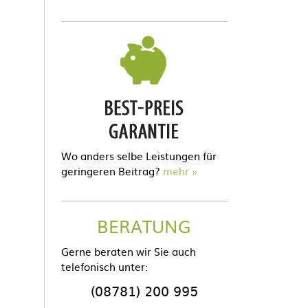
Wo anders selbe Leistungen für
geringeren Beitrag?
mehr
BERATUNG
Gerne beraten wir Sie auch
telefonisch unter:
(08781) 200 995