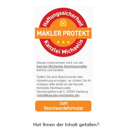
Hat Ihnen der Inhalt gefallen?: