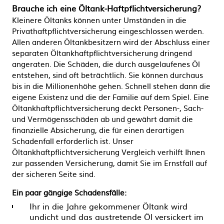
Brauche ich eine Öltank-Haftpflichtversicherung?
Kleinere Öltanks können unter Umständen in die
Privathaftpflichtversicherung eingeschlossen werden.
Allen anderen Öltankbesitzern wird der Abschluss einer
separaten Öltankhaftpflichtversicherung dringend
angeraten. Die Schäden, die durch ausgelaufenes Öl
entstehen, sind oft beträchtlich. Sie können durchaus
bis in die Millionenhöhe gehen. Schnell stehen dann die
eigene Existenz und die der Familie auf dem Spiel. Eine
Öltankhaftpflichtversicherung deckt Personen-, Sach-
und Vermögensschäden ab und gewährt damit die
finanzielle Absicherung, die für einen derartigen
Schadenfall erforderlich ist. Unser
Öltankhaftpflichtversicherung Vergleich verhilft Ihnen
zur passenden Versicherung, damit Sie im Ernstfall auf
der sicheren Seite sind.
Ein paar gängige Schadensfälle:
Ihr in die Jahre gekommener Öltank wird
undicht und das austretende Öl versickert im