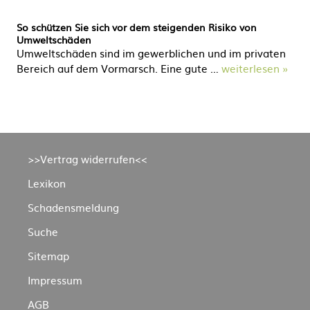
So schützen Sie sich vor dem steigenden Risiko von
Umweltschäden
Umweltschäden sind im gewerblichen und im privaten
Bereich auf dem Vormarsch. Eine gute …
weiterlesen »
Navigation
>>Vertrag widerrufen<<
überspringen
Lexikon
Schadensmeldung
Suche
Sitemap
Impressum
AGB