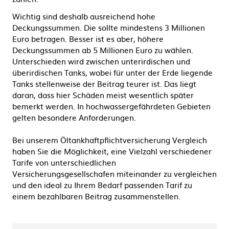
Wichtig sind deshalb ausreichend hohe
Deckungssummen. Die sollte mindestens 3 Millionen
Euro betragen. Besser ist es aber, höhere
Deckungssummen ab 5 Millionen Euro zu wählen.
Unterschieden wird zwischen unterirdischen und
überirdischen Tanks, wobei für unter der Erde liegende
Tanks stellenweise der Beitrag teurer ist. Das liegt
daran, dass hier Schäden meist wesentlich später
bemerkt werden. In hochwassergefährdeten Gebieten
gelten besondere Anforderungen.
Bei unserem Öltankhaftpflichtversicherung Vergleich
haben Sie die Möglichkeit, eine Vielzahl verschiedener
Tarife von unterschiedlichen
Versicherungsgesellschafen miteinander zu vergleichen
und den ideal zu Ihrem Bedarf passenden Tarif zu
einem bezahlbaren Beitrag zusammenstellen.