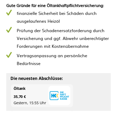
Gute Gründe für eine Öltankhaftpflichtversicherung:
finanzielle Sicherheit bei Schäden durch
ausgelaufenes Heizöl
Prüfung der Schadenersatzforderung durch
Versicherung und ggf. Abwehr unberechtigter
Forderungen mit Kostenübernahme
Vertragsanpassung an persönliche
Bedürfnisse