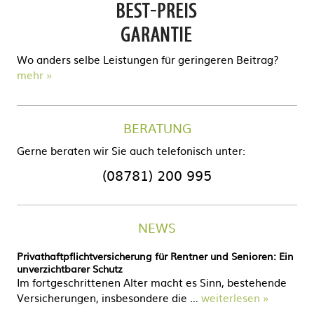
Wo anders selbe Leistungen für geringeren Beitrag?
mehr
BERATUNG
Gerne beraten wir Sie auch telefonisch unter:
(08781) 200 995
NEWS
Privathaftpflichtversicherung für Rentner und Senioren: Ein
unverzichtbarer Schutz
Im fortgeschrittenen Alter macht es Sinn, bestehende
Versicherungen, insbesondere die …
weiterlesen »