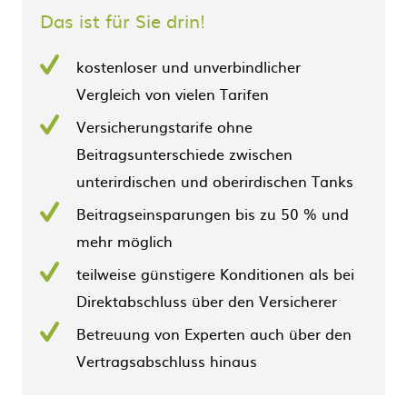
Das ist für Sie drin!
kostenloser und unverbindlicher
Vergleich von vielen Tarifen
Versicherungstarife ohne
Beitragsunterschiede zwischen
unterirdischen und oberirdischen Tanks
Beitragseinsparungen bis zu 50 % und
mehr möglich
teilweise günstigere Konditionen als bei
Direktabschluss über den Versicherer
Betreuung von Experten auch über den
Vertragsabschluss hinaus