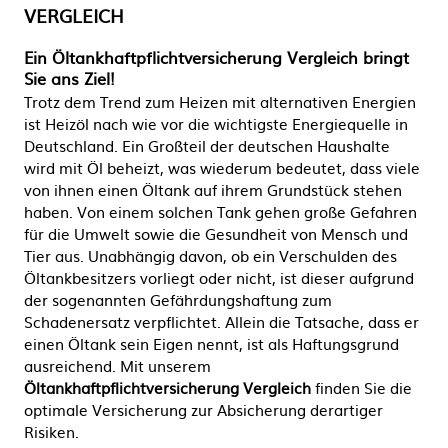
VERGLEICH
Ein Öltankhaftpflichtversicherung Vergleich bringt
Sie ans Ziel!
Trotz dem Trend zum Heizen mit alternativen Energien
ist Heizöl nach wie vor die wichtigste Energiequelle in
Deutschland. Ein Großteil der deutschen Haushalte
wird mit Öl beheizt, was wiederum bedeutet, dass viele
von ihnen einen Öltank auf ihrem Grundstück stehen
haben. Von einem solchen Tank gehen große Gefahren
für die Umwelt sowie die Gesundheit von Mensch und
Tier aus. Unabhängig davon, ob ein Verschulden des
Öltankbesitzers vorliegt oder nicht, ist dieser aufgrund
der sogenannten Gefährdungshaftung zum
Schadenersatz verpflichtet. Allein die Tatsache, dass er
einen Öltank sein Eigen nennt, ist als Haftungsgrund
ausreichend. Mit unserem
Öltankhaftpflichtversicherung Vergleich
finden Sie die
optimale Versicherung zur Absicherung derartiger
Risiken.