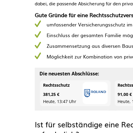
dabei, die passende Absicherung für den priva
Gute Gründe für eine Rechtsschutzvers
umfassender Versicherungsschutz im pr
Einschluss der gesamten Familie mög
Zusammensetzung aus diversen Bauste
Möglichkeit zur Kombination von pri
Ist für selbständige eine R