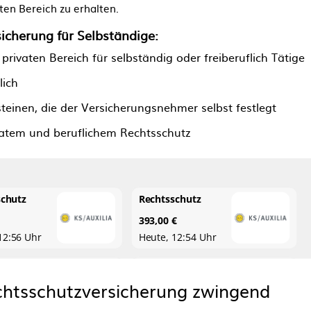
ten Bereich zu erhalten.
icherung für Selbständige:
ivaten Bereich für selbständig oder freiberuflich Tätige
lich
inen, die der Versicherungsnehmer selbst festlegt
vatem und beruflichem Rechtsschutz
echtsschutzversicherung zwingend