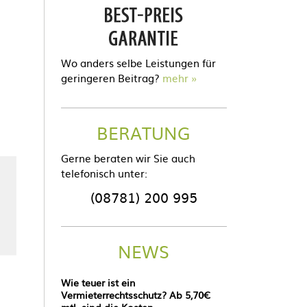
Wo anders selbe Leistungen für
geringeren Beitrag?
mehr
BERATUNG
Gerne beraten wir Sie auch
telefonisch unter:
(08781) 200 995
NEWS
Wie teuer ist ein
Vermieterrechtsschutz? Ab 5,70€