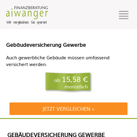
Gebäudeversicherung Gewerbe
Auch gewerbliche Gebäude müssen umfassend
versichert werden.
15,58 €
ab
monatlich
JETZT VERGLEICHEN
GEBÄUDEVERSICHERUNG GEWERBE