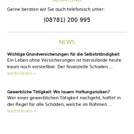
Gerne beraten wir Sie auch telefonisch unter:
(08781) 200 995
NEWS
Wichtige Grundversicherungen für die Selbstständigkeit
Ein Leben ohne Versicherungen ist hierzulande heute
kaum noch vorstellbar. Der finanzielle Schaden …
weiterlesen »
Gewerbliche Tätigkeit: Wo lauern Haftungsrisiken?
Wer einer gewerblichen Tätigkeit nachgeht, haftet in
der Regel für alle Schäden, welche im Rahmen …
weiterlesen »