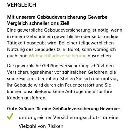
VERGLEICH
Mit unserem Gebäudeversicherung Gewerbe
Vergleich schneller ans Ziel!
Eine gewerbliche Gebäudeversicherung ist nötig, wenn
in einem Gebäude ein gewerbliche oder selbständige
Tätigkeit ausgeübt wird. Bei einer teilgewerblichen
Nutzung des Gebäudes (z. B. Büro), kann womöglich
auch eine
Wohngebäudeversicherung
ausreichen.
Die gewerbliche Gebäudeversicherung schützt den
Versicherungsnehmer vor zahlreichen Gefahren, die
seine Existenz bedrohen. Stellen Sie sich nur mal vor,
Ihr Gebäude wird durch ein Feuer zerstört und Sie
können anschließend keine Aufträge mehr für Ihre
Kunden ausführen.
G
ute Gründe für eine Gebäudeversicherung Gewerbe:
umfangreicher Versicherungsschutz für eine
Vielzahl von Risiken