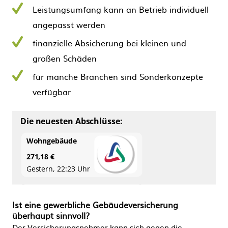
Leistungsumfang kann an Betrieb individuell
angepasst werden
finanzielle Absicherung bei kleinen und
großen Schäden
für manche Branchen sind Sonderkonzepte
verfügbar
Ist eine gewerbliche Gebäudeversicherung
überhaupt sinnvoll?
Der Versicherungsnehmer kann sich gegen die