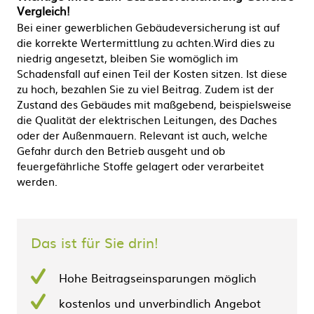
Vergleich!
Bei einer gewerblichen Gebäudeversicherung ist auf
die korrekte Wertermittlung zu achten.Wird dies zu
niedrig angesetzt, bleiben Sie womöglich im
Schadensfall auf einen Teil der Kosten sitzen. Ist diese
zu hoch, bezahlen Sie zu viel Beitrag. Zudem ist der
Zustand des Gebäudes mit maßgebend, beispielsweise
die Qualität der elektrischen Leitungen, des Daches
oder der Außenmauern. Relevant ist auch, welche
Gefahr durch den Betrieb ausgeht und ob
feuergefährliche Stoffe gelagert oder verarbeitet
werden.
Das ist für Sie drin!
Hohe Beitragseinsparungen möglich
kostenlos und unverbindlich Angebot