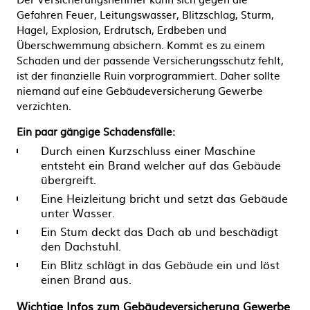
Gefahren Feuer, Leitungswasser, Blitzschlag, Sturm,
Hagel, Explosion, Erdrutsch, Erdbeben und
Überschwemmung absichern. Kommt es zu einem
Schaden und der passende Versicherungsschutz fehlt,
ist der finanzielle Ruin vorprogrammiert. Daher sollte
niemand auf eine Gebäudeversicherung Gewerbe
verzichten.
E
in paar gängige Schadensfälle:
Durch einen Kurzschluss einer Maschine
entsteht ein Brand welcher auf das Gebäude
übergreift.
Eine Heizleitung bricht und setzt das Gebäude
unter Wasser.
Ein Stum deckt das Dach ab und beschädigt
den Dachstuhl.
Ein Blitz schlägt in das Gebäude ein und löst
einen Brand aus.
Wichtige Infos zum Gebäudeversicherung Gewerbe