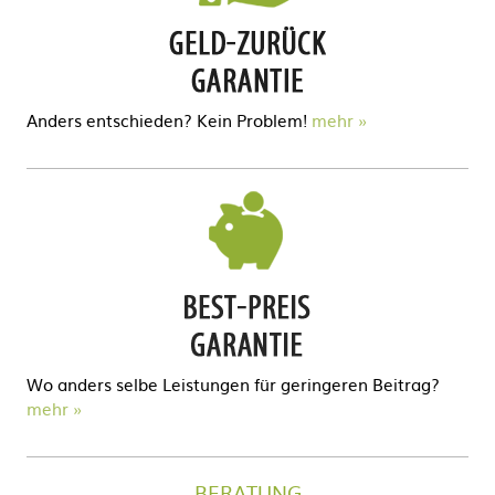
Anders entschieden? Kein Problem!
mehr
Wo anders selbe Leistungen für geringeren Beitrag?
mehr
BERATUNG