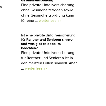
Gesundheitsprüfung
Eine private Unfallversicherung
um
ohne Gesundheitsfragen sowie
ohne Gesundheitsprüfung kann
für eine …
weiterlesen »
Ist eine private Unfallversicherung
für Rentner und Senioren sinnvoll
und was gibt es dabei zu
beachten?
Eine private Unfallversicherung
für Rentner und Senioren ist in
den meisten Fällen sinnvoll. Aber
…
weiterlesen »