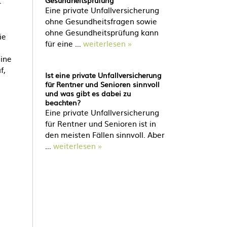
.
Gesundheitsprüfung
Eine private Unfallversicherung
ohne Gesundheitsfragen sowie
ohne Gesundheitsprüfung kann
ie
für eine …
weiterlesen »
eine
f,
Ist eine private Unfallversicherung
für Rentner und Senioren sinnvoll
und was gibt es dabei zu
beachten?
Eine private Unfallversicherung
für Rentner und Senioren ist in
den meisten Fällen sinnvoll. Aber
…
weiterlesen »