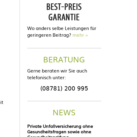
Wo anders selbe Leistungen für
geringeren Beitrag?
mehr
BERATUNG
Gerne beraten wir Sie auch
telefonisch unter:
(08781) 200 995
it
NEWS
Private Unfallversicherung ohne
Gesundheitsfragen sowie ohne