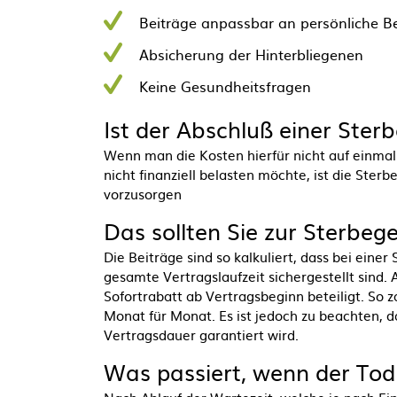
Beiträge anpassbar an persönliche B
Absicherung der Hinterbliegenen
Keine Gesundheitsfragen
Ist der Abschluß einer
Sterb
Wenn man die Kosten hierfür nicht auf einma
nicht finanziell belasten möchte, ist die
Sterbe
vorzusorgen
Das sollten Sie zur
Sterbege
Die Beiträge sind so kalkuliert, dass bei einer
gesamte Vertragslaufzeit sichergestellt sind
Sofortrabatt ab Vertragsbeginn beteiligt. So 
Monat für Monat. Es ist jedoch zu beachten, 
Vertragsdauer garantiert wird.
Was passiert, wenn der Tod 