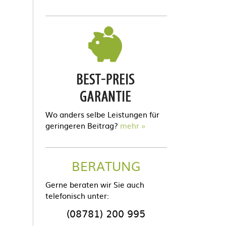
Wo anders selbe Leistungen für
geringeren Beitrag?
mehr
BERATUNG
Gerne beraten wir Sie auch
telefonisch unter:
(08781) 200 995