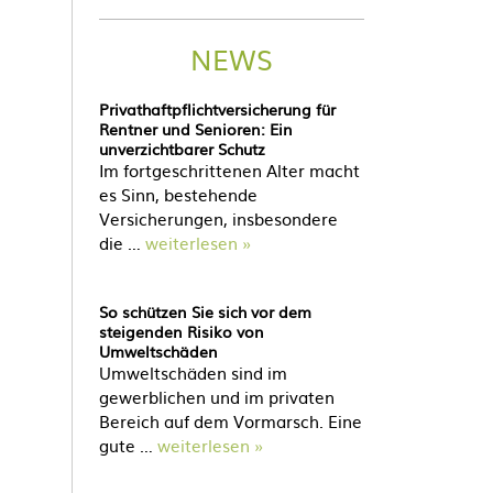
NEWS
Privathaftpflichtversicherung für
Rentner und Senioren: Ein
unverzichtbarer Schutz
Im fortgeschrittenen Alter macht
es Sinn, bestehende
Versicherungen, insbesondere
die …
weiterlesen »
So schützen Sie sich vor dem
steigenden Risiko von
Umweltschäden
Umweltschäden sind im
gewerblichen und im privaten
Bereich auf dem Vormarsch. Eine
gute …
weiterlesen »