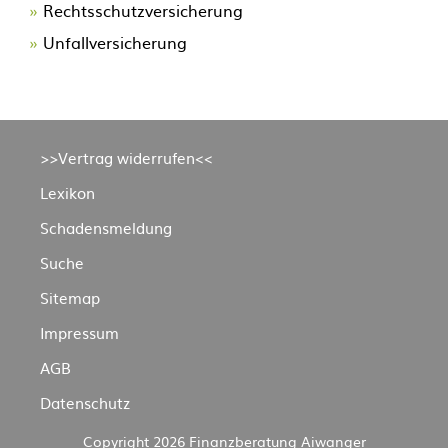
Rechtsschutzversicherung
Unfallversicherung
Navigation
>>Vertrag widerrufen<<
überspringen
Lexikon
Schadensmeldung
Suche
Sitemap
Impressum
AGB
Datenschutz
Copyright 2026 Finanzberatung Aiwanger