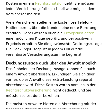
Kosten in einem
Rechtsschutzfall
geht. Sie müssen
jeden Versicherungsfall so schnell wie möglich dem
Versicherer melden.
Viele Versicherer stellen eine kostenlose Telefon-
Hotline bereit, über die Kunden eine erste Beratung
erhalten. Dabei werden auch die
Erfolgsaussichten
einer möglichen Klage geprüft, und bei positivem
Ergebnis erhalten Sie die gewünschte Deckungszusage.
Die Deckungszusage ist in jedem Fall auf die
vereinbarte Versicherungssumme begrenzt.
Deckungszusage auch über den Anwalt möglich
Das Einholen der Deckungszusage können Sie auch
einem Anwalt überlassen. Erkundigen Sie sich aber
vorher, ob er Anwalt diese Extra-Leistung separat
abrechnen wird. Diese Kosten wären nämlich in der
Rechtsschutzversicherung
nicht gedeckt, und Sie
müssten selbst dafür bezahlen.
Die meisten Anwälte bieten die Abrechnung mit der
Rechtsschutzversicherung zwar als kostenlosen