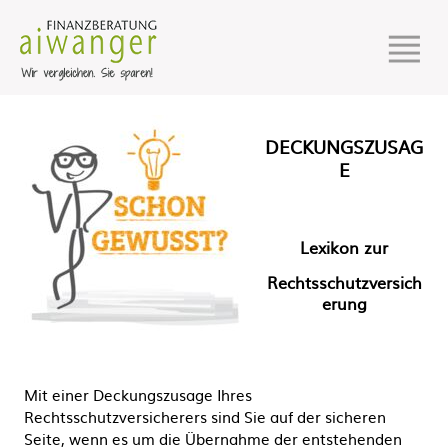
DECKUNGSZUSAG
E
Lexikon zur
Rechtsschutzversich
erung
Mit einer Deckungszusage Ihres
Rechtsschutzversicherers sind Sie auf der sicheren
Seite, wenn es um die Übernahme der entstehenden