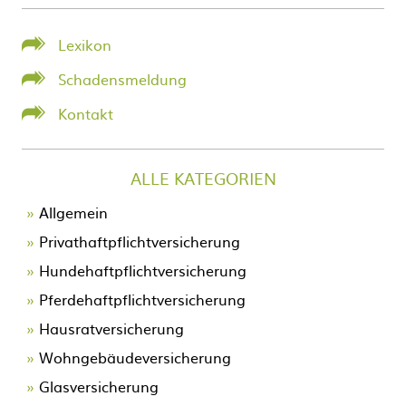
Lexikon
Schadensmeldung
Kontakt
ALLE KATEGORIEN
Allgemein
Privathaftpflichtversicherung
Hundehaftpflichtversicherung
Pferdehaftpflichtversicherung
Hausratversicherung
Wohngebäudeversicherung
Glasversicherung