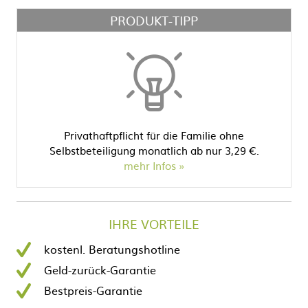
PRODUKT-TIPP
Privathaftpflicht für die Familie ohne
Selbstbeteiligung monatlich ab nur 3,29 €.
mehr Infos
IHRE VORTEILE
kostenl. Beratungshotline
Geld-zurück-Garantie
Bestpreis-Garantie