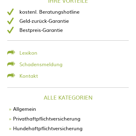
IHRE VORTEILE
kostenl. Beratungshotline
Geld-zurück-Garantie
Bestpreis-Garantie
Lexikon
Schadensmeldung
Kontakt
ALLE KATEGORIEN
Allgemein
Privathaftpflichtversicherung
Hundehaftpflichtversicherung