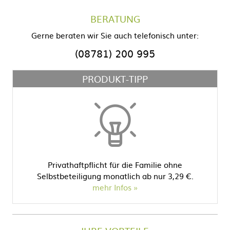
BERATUNG
Gerne beraten wir Sie auch telefonisch unter:
(08781) 200 995
PRODUKT-TIPP
Privathaftpflicht für die Familie ohne
Selbstbeteiligung monatlich ab nur 3,29 €.
mehr Infos