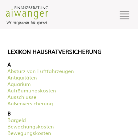
LEXIKON HAUSRATVERSICHERUNG
A
Absturz von Luftfahrzeugen
Antiquitäten
Aquarium
Aufräumungskosten
Ausschlüsse
Außenversicherung
B
Bargeld
Bewachungskosten
Bewegungskosten