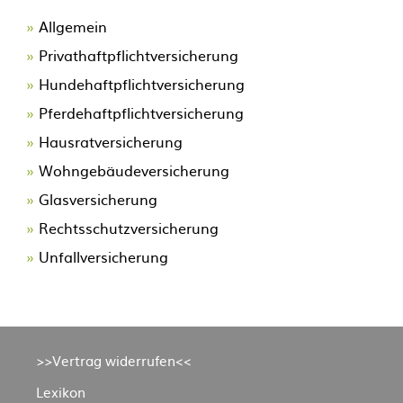
Allgemein
Privathaftpflichtversicherung
Hundehaftpflichtversicherung
Pferdehaftpflichtversicherung
Hausratversicherung
Wohngebäudeversicherung
Glasversicherung
Rechtsschutzversicherung
Unfallversicherung
Navigation
>>Vertrag widerrufen<<
überspringen
Lexikon