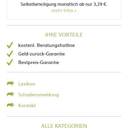
Selbstbeteiligung monatlich ab nur 3,29 €.
mehr Infos
IHRE VORTEILE
kostenl. Beratungshotline
Geld-zurück-Garantie
Bestpreis-Garantie
Lexikon
Schadensmeldung
Kontakt
ALLE KATEGORIEN