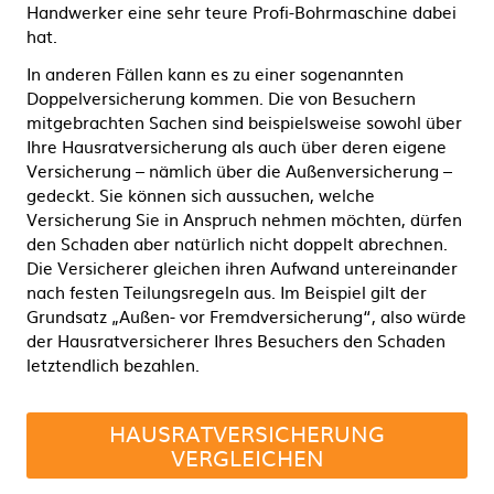
Handwerker eine sehr teure Profi-Bohrmaschine dabei
hat.
In anderen Fällen kann es zu einer sogenannten
Doppelversicherung kommen. Die von Besuchern
mitgebrachten Sachen sind beispielsweise sowohl über
Ihre Hausratversicherung als auch über deren eigene
Versicherung – nämlich über die Außenversicherung –
gedeckt. Sie können sich aussuchen, welche
Versicherung Sie in Anspruch nehmen möchten, dürfen
den Schaden aber natürlich nicht doppelt abrechnen.
Die Versicherer gleichen ihren Aufwand untereinander
nach festen Teilungsregeln aus. Im Beispiel gilt der
Grundsatz „Außen- vor Fremdversicherung“, also würde
der Hausratversicherer Ihres Besuchers den Schaden
letztendlich bezahlen.
HAUSRATVERSICHERUNG
VERGLEICHEN