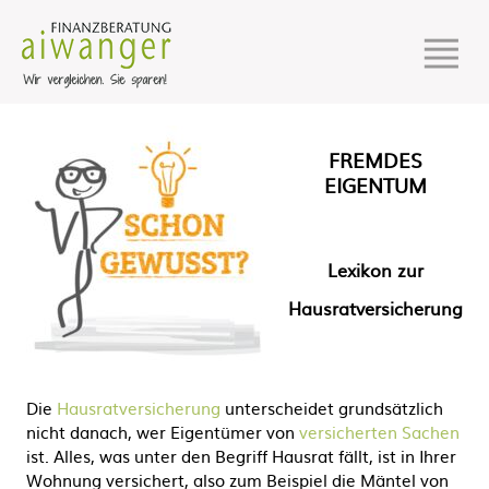
FREMDES
EIGENTUM
Lexikon zur
Hausratversicherung
Die
Hausratversicherung
unterscheidet grundsätzlich
nicht danach, wer Eigentümer von
versicherten Sachen
ist. Alles, was unter den Begriff Hausrat fällt, ist in Ihrer
Wohnung versichert, also zum Beispiel die Mäntel von