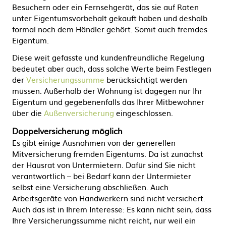
Besuchern oder ein Fernsehgerät, das sie auf Raten
unter Eigentumsvorbehalt gekauft haben und deshalb
formal noch dem Händler gehört. Somit auch fremdes
Eigentum.
Diese weit gefasste und kundenfreundliche Regelung
bedeutet aber auch, dass solche Werte beim Festlegen
der
Versicherungssumme
berücksichtigt werden
müssen. Außerhalb der Wohnung ist dagegen nur Ihr
Eigentum und gegebenenfalls das Ihrer Mitbewohner
über die
Außenversicherung
eingeschlossen.
Doppelversicherung möglich
Es gibt einige Ausnahmen von der generellen
Mitversicherung fremden Eigentums. Da ist zunächst
der Hausrat von Untermietern. Dafür sind Sie nicht
verantwortlich – bei Bedarf kann der Untermieter
selbst eine Versicherung abschließen. Auch
Arbeitsgeräte von Handwerkern sind nicht versichert.
Auch das ist in Ihrem Interesse: Es kann nicht sein, dass
Ihre Versicherungssumme nicht reicht, nur weil ein