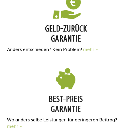
Anders entschieden? Kein Problem!
mehr
Wo anders selbe Leistungen für geringeren Beitrag?
mehr