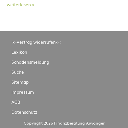
weiterlesen »
Navigation
>>Vertrag widerrufen<<
überspringen
Lexikon
Schadensmeldung
Suche
Sitemap
Impressum
AGB
Datenschutz
Copyright 2026 Finanzberatung Aiwanger