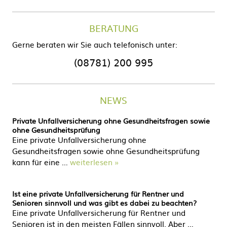
BERATUNG
Gerne beraten wir Sie auch telefonisch unter:
(08781) 200 995
NEWS
Private Unfallversicherung ohne Gesundheitsfragen sowie
ohne Gesundheitsprüfung
Eine private Unfallversicherung ohne
Gesundheitsfragen sowie ohne Gesundheitsprüfung
kann für eine …
weiterlesen »
Ist eine private Unfallversicherung für Rentner und
Senioren sinnvoll und was gibt es dabei zu beachten?
Eine private Unfallversicherung für Rentner und
Senioren ist in den meisten Fällen sinnvoll. Aber …