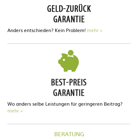
Anders entschieden? Kein Problem!
mehr
Wo anders selbe Leistungen für geringeren Beitrag?
mehr
BERATUNG