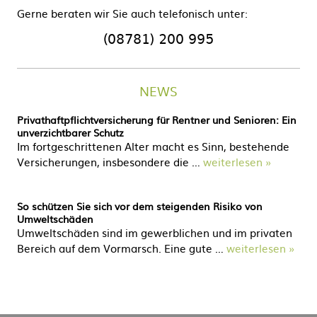
Gerne beraten wir Sie auch telefonisch unter:
(08781) 200 995
NEWS
Privathaftpflichtversicherung für Rentner und Senioren: Ein
unverzichtbarer Schutz
Im fortgeschrittenen Alter macht es Sinn, bestehende
Versicherungen, insbesondere die …
weiterlesen »
So schützen Sie sich vor dem steigenden Risiko von
Umweltschäden
Umweltschäden sind im gewerblichen und im privaten
Bereich auf dem Vormarsch. Eine gute …
weiterlesen »