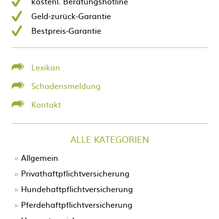
kostenl. Beratungshotline
Geld-zurück-Garantie
Bestpreis-Garantie
Lexikon
Schadensmeldung
Kontakt
ALLE KATEGORIEN
Allgemein
Privathaftpflichtversicherung
Hundehaftpflichtversicherung
Pferdehaftpflichtversicherung