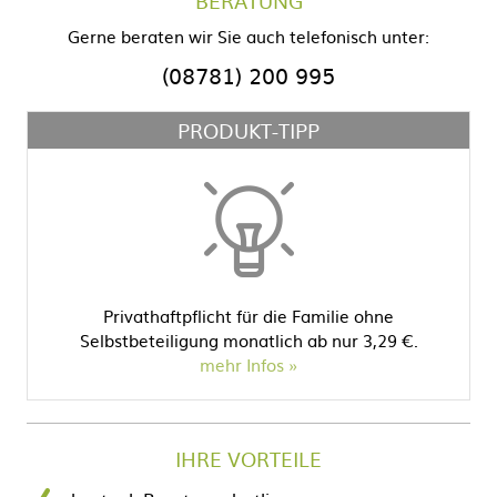
BERATUNG
Gerne beraten wir Sie auch telefonisch unter:
(08781) 200 995
PRODUKT-TIPP
Privathaftpflicht für die Familie ohne
Selbstbeteiligung monatlich ab nur 3,29 €.
mehr Infos
IHRE VORTEILE