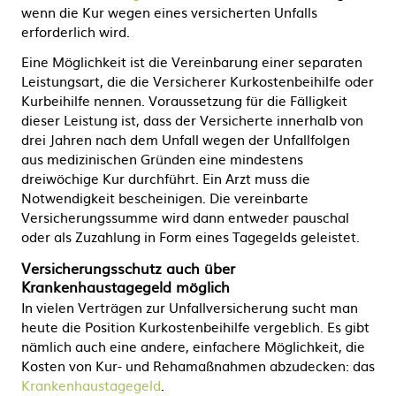
wenn die Kur wegen eines versicherten Unfalls
erforderlich wird.
Eine Möglichkeit ist die Vereinbarung einer separaten
Leistungsart, die die Versicherer Kurkostenbeihilfe oder
Kurbeihilfe nennen. Voraussetzung für die Fälligkeit
dieser Leistung ist, dass der Versicherte innerhalb von
drei Jahren nach dem Unfall wegen der Unfallfolgen
aus medizinischen Gründen eine mindestens
dreiwöchige Kur durchführt. Ein Arzt muss die
Notwendigkeit bescheinigen. Die vereinbarte
Versicherungssumme wird dann entweder pauschal
oder als Zuzahlung in Form eines Tagegelds geleistet.
Versicherungsschutz auch über
Krankenhaustagegeld möglich
In vielen Verträgen zur Unfallversicherung sucht man
heute die Position Kurkostenbeihilfe vergeblich. Es gibt
nämlich auch eine andere, einfachere Möglichkeit, die
Kosten von Kur- und Rehamaßnahmen abzudecken: das
Krankenhaustagegeld
.