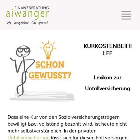
KURKOSTENBEIHI
LFE
Lexikon zur
Unfallversicherung
Dass eine Kur von den Sozialversicherungsträgern
bewilligt bzw. vollständig bezahlt wird, ist heute nicht
mehr selbstverständlich. In der privaten
Unfallversicherung
lässt sich für diesen Fall vorsorgen,