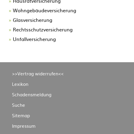
Hausratversicherung
Wohngebäudeversicherung
Glasversicherung
Rechtsschutzversicherung
Unfallversicherung
Navigation
>>Vertrag widerrufen<<
überspringen
Lexikon
Schadensmeldung
Suche
Sitemap
Impressum