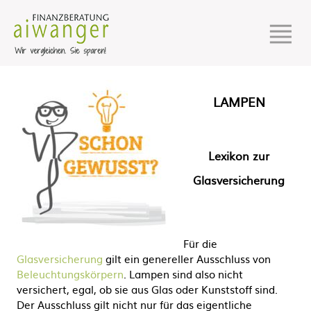
LAMPEN
Lexikon zur
Glasversicherung
Für die
Glasversicherung
gilt ein genereller Ausschluss von
Beleuchtungskörpern
. Lampen sind also nicht
versichert, egal, ob sie aus Glas oder Kunststoff sind.
Der Ausschluss gilt nicht nur für das eigentliche