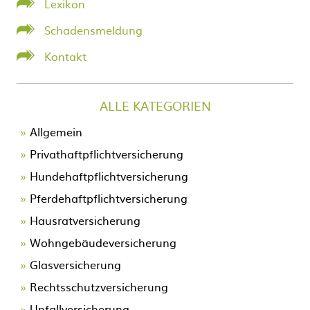
Lexikon
Schadensmeldung
Kontakt
ALLE KATEGORIEN
Allgemein
Privathaftpflichtversicherung
Hundehaftpflichtversicherung
Pferdehaftpflichtversicherung
Hausratversicherung
Wohngebäudeversicherung
Glasversicherung
Rechtsschutzversicherung
Unfallversicherung