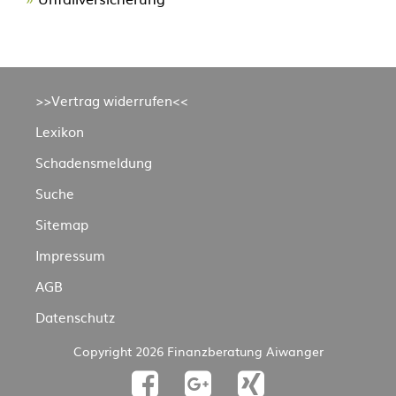
Navigation
>>Vertrag widerrufen<<
überspringen
Lexikon
Schadensmeldung
Suche
Sitemap
Impressum
AGB
Datenschutz
Copyright 2026 Finanzberatung Aiwanger