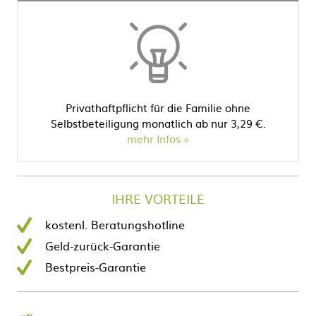
Privathaftpflicht für die Familie ohne
Selbstbeteiligung monatlich ab nur 3,29 €.
mehr Infos
IHRE VORTEILE
kostenl. Beratungshotline
Geld-zurück-Garantie
Bestpreis-Garantie