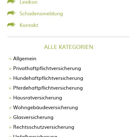
Lexikon
Schadensmeldung
Kontakt
ALLE KATEGORIEN
Allgemein
Privathaftpflichtversicherung
Hundehaftpflichtversicherung
Pferdehaftpflichtversicherung
Hausratversicherung
Wohngebäudeversicherung
Glasversicherung
Rechtsschutzversicherung
Unfallversicherung