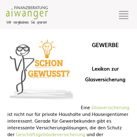
GEWERBE
Lexikon zur
Glasversicherung
Eine
Glasversicherung
ist nicht nur für private Haushalte und Hauseigentümer
interessant. Gerade für Gewerbekunden gibt es
interessante Versicherungslösungen, die den Schutz
der
Geschäftsgebäudeversicherung
und der