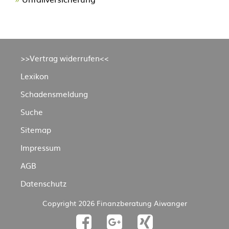
Navigation
>>Vertrag widerrufen<<
überspringen
Lexikon
Schadensmeldung
Suche
Sitemap
Impressum
AGB
Datenschutz
Copyright 2026 Finanzberatung Aiwanger