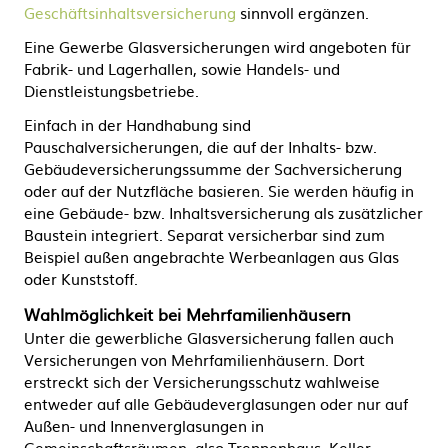
Geschäftsinhaltsversicherung
sinnvoll ergänzen.
Eine Gewerbe Glasversicherungen wird angeboten für
Fabrik- und Lagerhallen, sowie Handels- und
Dienstleistungsbetriebe.
Einfach in der Handhabung sind
Pauschalversicherungen, die auf der Inhalts- bzw.
Gebäudeversicherungssumme der Sachversicherung
oder auf der Nutzfläche basieren. Sie werden häufig in
eine Gebäude- bzw. Inhaltsversicherung als zusätzlicher
Baustein integriert. Separat versicherbar sind zum
Beispiel außen angebrachte Werbeanlagen aus Glas
oder Kunststoff.
Wahlmöglichkeit bei Mehrfamilienhäusern
Unter die gewerbliche Glasversicherung fallen auch
Versicherungen von Mehrfamilienhäusern. Dort
erstreckt sich der Versicherungsschutz wahlweise
entweder auf alle Gebäudeverglasungen oder nur auf
Außen- und Innenverglasungen in
Gemeinschaftsräumen, also Treppenhaus, Keller,