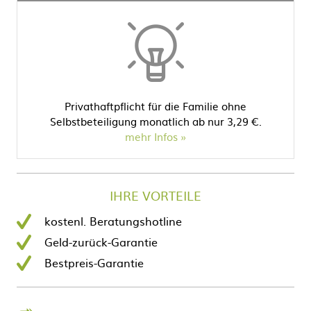
Privathaftpflicht für die Familie ohne
Selbstbeteiligung monatlich ab nur 3,29 €.
mehr Infos
IHRE VORTEILE
kostenl. Beratungshotline
Geld-zurück-Garantie
Bestpreis-Garantie