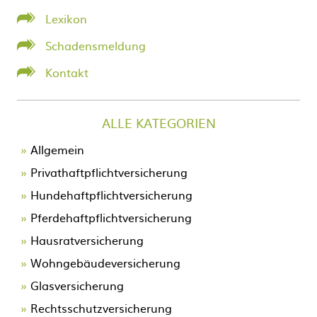
Lexikon
Schadensmeldung
Kontakt
ALLE KATEGORIEN
Allgemein
Privathaftpflichtversicherung
Hundehaftpflichtversicherung
Pferdehaftpflichtversicherung
Hausratversicherung
Wohngebäudeversicherung
Glasversicherung
Rechtsschutzversicherung