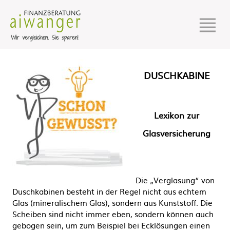
DUSCHKABINE
Lexikon zur
Glasversicherung
Die „Verglasung“ von
Duschkabinen besteht in der Regel nicht aus echtem
Glas (mineralischem Glas), sondern aus Kunststoff. Die
Scheiben sind nicht immer eben, sondern können auch
gebogen sein, um zum Beispiel bei Ecklösungen einen