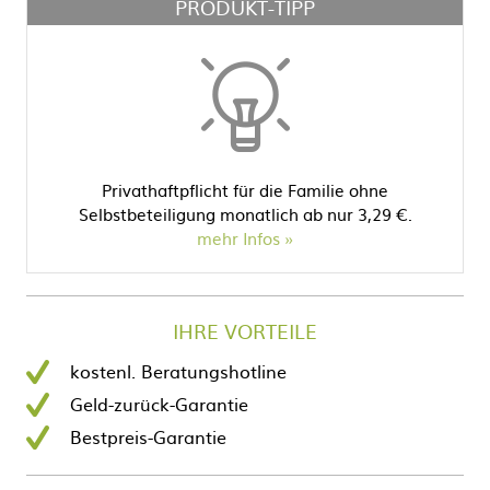
PRODUKT-TIPP
Privathaftpflicht für die Familie ohne
Selbstbeteiligung monatlich ab nur 3,29 €.
mehr Infos
IHRE VORTEILE
kostenl. Beratungshotline
Geld-zurück-Garantie
Bestpreis-Garantie