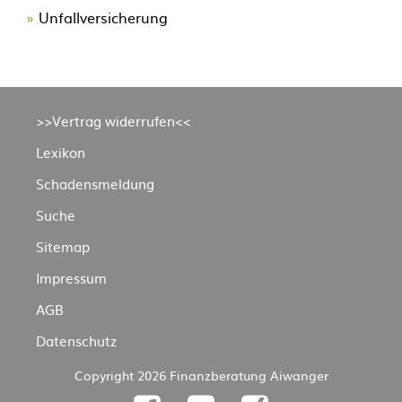
Unfallversicherung
Navigation
>>Vertrag widerrufen<<
überspringen
Lexikon
Schadensmeldung
Suche
Sitemap
Impressum
AGB
Datenschutz
Copyright 2026 Finanzberatung Aiwanger