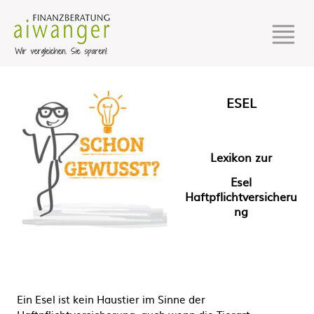
ESEL
Lexikon zur
Esel
Haftpflichtversicheru
ng
Ein Esel ist kein Haustier im Sinne der