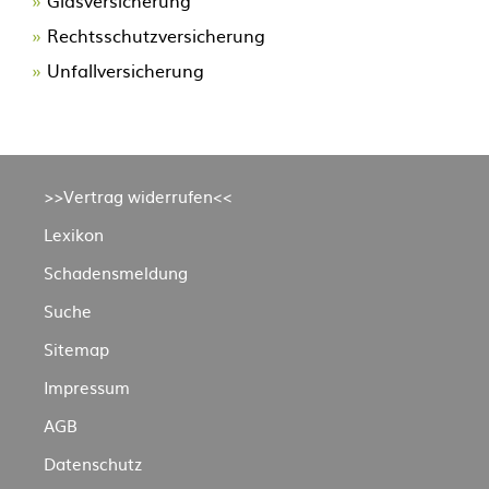
Glasversicherung
Rechtsschutzversicherung
Unfallversicherung
Navigation
>>Vertrag widerrufen<<
überspringen
Lexikon
Schadensmeldung
Suche
Sitemap
Impressum
AGB
Datenschutz