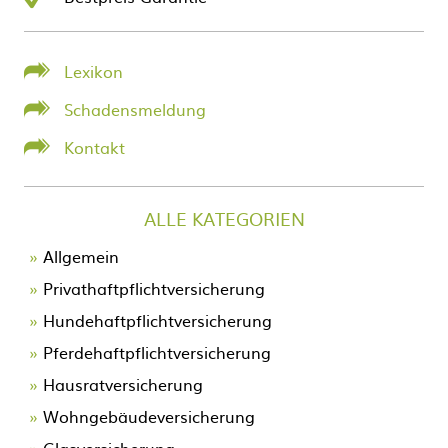
Lexikon
Schadensmeldung
Kontakt
ALLE KATEGORIEN
Allgemein
Privathaftpflichtversicherung
Hundehaftpflichtversicherung
Pferdehaftpflichtversicherung
Hausratversicherung
Wohngebäudeversicherung