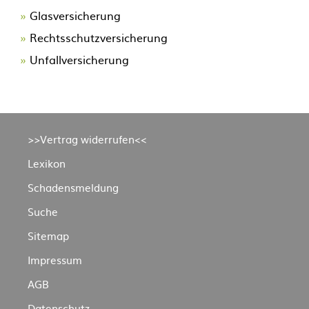
Glasversicherung
Rechtsschutzversicherung
Unfallversicherung
Navigation
>>Vertrag widerrufen<<
überspringen
Lexikon
Schadensmeldung
Suche
Sitemap
Impressum
AGB
Datenschutz