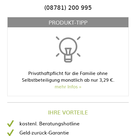
(08781) 200 995
PRODUKT-TIPP
Privathaftpflicht für die Familie ohne
Selbstbeteiligung monatlich ab nur 3,29 €.
mehr Infos
IHRE VORTEILE
kostenl. Beratungshotline
Geld-zurück-Garantie