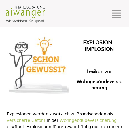
EXPLOSION -
IMPLOSION
Lexikon zur
Wohngebäudeversic
herung
Explosionen werden zusätzlich zu Brandschäden als
versicherte Gefahr
in der
Wohngebäudeversicherung
erwähnt. Explosionen führen zwar häufig auch zu einem