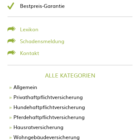
Bestpreis-Garantie
Lexikon
Schadensmeldung
Kontakt
ALLE KATEGORIEN
Allgemein
Privathaftpflichtversicherung
Hundehaftpflichtversicherung
Pferdehaftpflichtversicherung
Hausratversicherung
Wohngebäudeversicherung