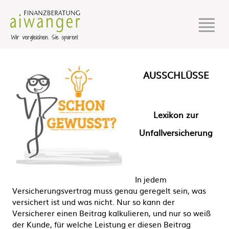
AUSSCHLÜSSE
Lexikon zur
Unfallversicherung
In jedem
Versicherungsvertrag muss genau geregelt sein, was
versichert ist und was nicht. Nur so kann der
Versicherer einen Beitrag kalkulieren, und nur so weiß
der Kunde, für welche Leistung er diesen Beitrag