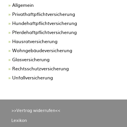
Allgemein
Privathaftpflichtversicherung
Hundehaftpflichtversicherung
Pferdehaftpflichtversicherung
Hausratversicherung
Wohngebäudeversicherung
Glasversicherung
Rechtsschutzversicherung
Unfallversicherung
Navigation
>>Vertrag widerrufen<<
überspringen
Lexikon