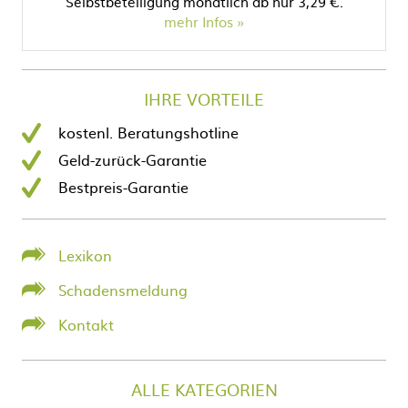
Selbstbeteiligung monatlich ab nur 3,29 €.
mehr Infos
IHRE VORTEILE
kostenl. Beratungshotline
Geld-zurück-Garantie
Bestpreis-Garantie
Lexikon
Schadensmeldung
Kontakt
ALLE KATEGORIEN