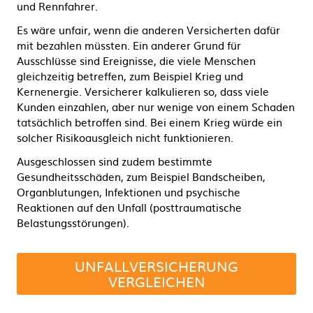
und Rennfahrer.
Es wäre unfair, wenn die anderen Versicherten dafür
mit bezahlen müssten. Ein anderer Grund für
Ausschlüsse sind Ereignisse, die viele Menschen
gleichzeitig betreffen, zum Beispiel Krieg und
Kernenergie. Versicherer kalkulieren so, dass viele
Kunden einzahlen, aber nur wenige von einem Schaden
tatsächlich betroffen sind. Bei einem Krieg würde ein
solcher Risikoausgleich nicht funktionieren.
Ausgeschlossen sind zudem bestimmte
Gesundheitsschäden, zum Beispiel Bandscheiben,
Organblutungen, Infektionen und psychische
Reaktionen auf den Unfall (posttraumatische
Belastungsstörungen).
UNFALLVERSICHERUNG
VERGLEICHEN