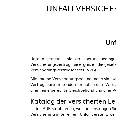
UNFALLVERSICHE
Unf
Unter allgemeine Unfallversicherungsbedingun
Versicherungsvertrag. Sie ergänzen die gesetz
Versicherungsvertragsgesetz (VVG).
Allgemeine Versicherungsbedingungen sind wich
Vertragspartner, sondern erlauben dem Versi
allem eine gerechte Gleichbehandlung aller V
Katalog der versicherten L
In den AUB steht genau, welche Leistungen Sie
Versicherung unter einem Unfall versteht, welc