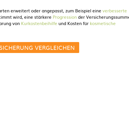
rten erweitert oder angepasst, zum Beispiel eine
verbesserte
immt wird, eine stärkere
Progression
der Versicherungssumm
barung von
Kurkostenbeihilfe
und Kosten für
kosmetische
SICHERUNG VERGLEICHEN