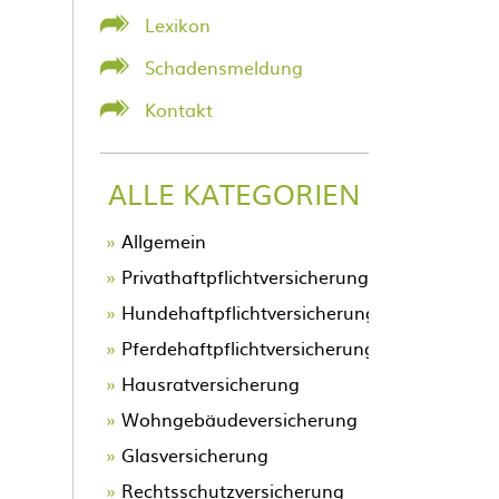
Lexikon
Schadensmeldung
Kontakt
ALLE KATEGORIEN
Allgemein
Privathaftpflichtversicherung
Hundehaftpflichtversicherung
Pferdehaftpflichtversicherung
Hausratversicherung
Wohngebäudeversicherung
Glasversicherung
Rechtsschutzversicherung