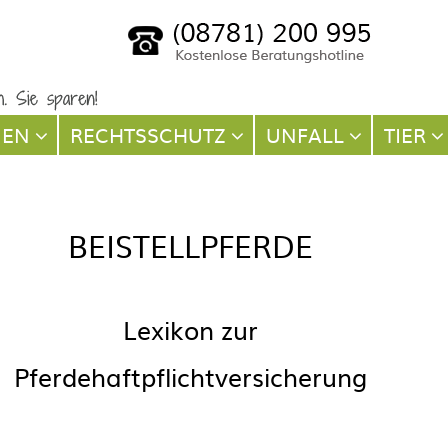
NEN
RECHTSSCHUTZ
UNFALL
TIER
BEISTELLPFERDE
Lexikon zur
Pferdehaftpflichtversicherung