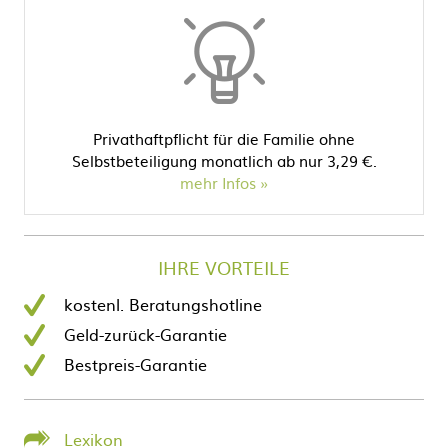
Privathaftpflicht für die Familie ohne
Selbstbeteiligung monatlich ab nur 3,29 €.
mehr Infos
IHRE VORTEILE
kostenl. Beratungshotline
Geld-zurück-Garantie
Bestpreis-Garantie
Lexikon