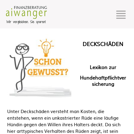
DECKSCHÄDEN
Lexikon zur
Hundehaftpflichtver
sicherung
Unter Deckschäden versteht man Kosten, die
entstehen, wenn ein unkastrierter Rüde eine läufige
Hündin gegen den Willen ihres Halters deckt. Da sich
hier arttypisches Verhalten des Rüden zeigt, ist sein