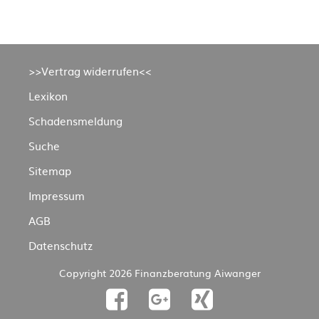
Navigation
>>Vertrag widerrufen<<
überspringen
Lexikon
Schadensmeldung
Suche
Sitemap
Impressum
AGB
Datenschutz
Copyright 2026 Finanzberatung Aiwanger