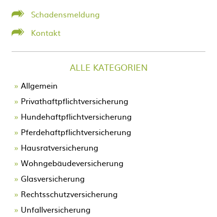
Schadensmeldung
Kontakt
ALLE KATEGORIEN
Allgemein
Privathaftpflichtversicherung
Hundehaftpflichtversicherung
Pferdehaftpflichtversicherung
Hausratversicherung
Wohngebäudeversicherung
Glasversicherung
Rechtsschutzversicherung
Unfallversicherung