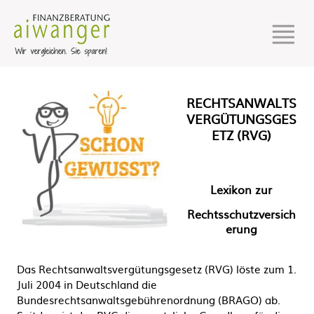
RECHTSANWALTS
VERGÜTUNGSGES
ETZ (RVG)
Lexikon zur
Rechtsschutzversich
erung
Das Rechtsanwaltsvergütungsgesetz (RVG) löste zum 1.
Juli 2004 in Deutschland die
Bundesrechtsanwaltsgebührenordnung (BRAGO) ab.