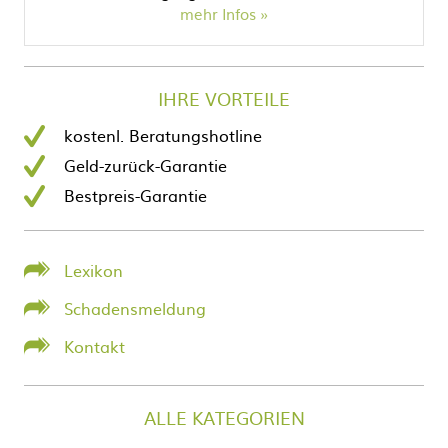
mehr Infos
IHRE VORTEILE
kostenl. Beratungshotline
Geld-zurück-Garantie
Bestpreis-Garantie
Lexikon
Schadensmeldung
Kontakt
ALLE KATEGORIEN