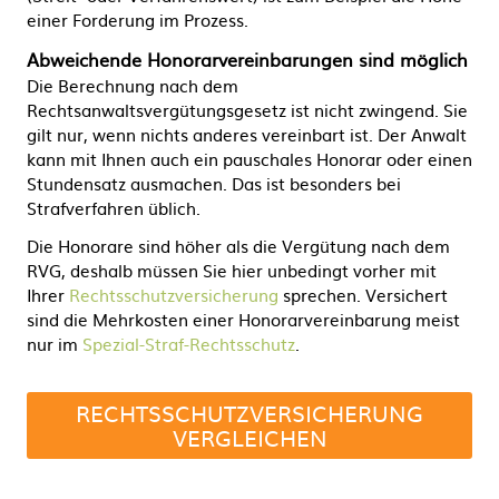
einer Forderung im Prozess.
Abweichende Honorarvereinbarungen sind möglich
Die Berechnung nach dem
Rechtsanwaltsvergütungsgesetz ist nicht zwingend. Sie
gilt nur, wenn nichts anderes vereinbart ist. Der Anwalt
kann mit Ihnen auch ein pauschales Honorar oder einen
Stundensatz ausmachen. Das ist besonders bei
Strafverfahren üblich.
Die Honorare sind höher als die Vergütung nach dem
RVG, deshalb müssen Sie hier unbedingt vorher mit
Ihrer
Rechtsschutzversicherung
sprechen. Versichert
sind die Mehrkosten einer Honorarvereinbarung meist
nur im
Spezial-Straf-Rechtsschutz
.
RECHTSSCHUTZVERSICHERUNG
VERGLEICHEN