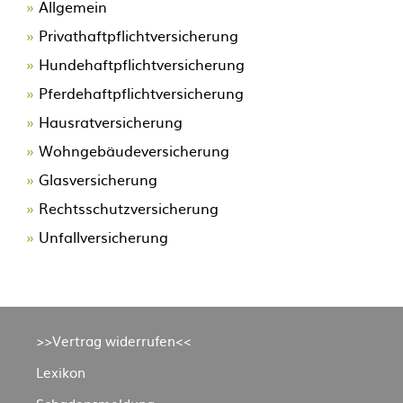
Allgemein
Privathaftpflichtversicherung
Hundehaftpflichtversicherung
Pferdehaftpflichtversicherung
Hausratversicherung
Wohngebäudeversicherung
Glasversicherung
Rechtsschutzversicherung
Unfallversicherung
Navigation
>>Vertrag widerrufen<<
überspringen
Lexikon