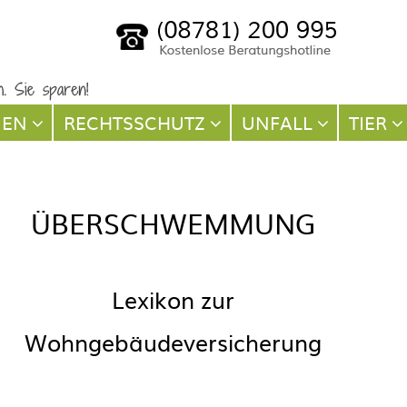
NEN
RECHTSSCHUTZ
UNFALL
TIER
ÜBERSCHWEMMUNG
Lexikon zur
Wohngebäudeversicherung