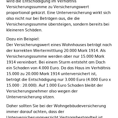
wird die Entschädigung im Verhältnis
Versicherungssumme zu Versicherungswert
proportional gekürzt. Eine Unterversicherung wirkt sich
also nicht nur bei Beträgen aus, die die
Versicherungssumme übersteigen, sondern bereits bei
kleineren Schäden.
Dazu ein Beispiel:
Der Versicherungswert eines Wohnhauses beträgt nach
der korrekten Wertermittlung 20.000 Mark 1914. Als
Versicherungssumme werden aber nur 15.000 Mark
1914 vereinbart. Bei einem Sturm entsteht am Dach
ein Schaden von 4.000 Euro. Da das Haus im Verhältnis
15.000 zu 20.000 Mark 1914 unterversichert ist,
beträgt die Entschädigung nur 3.000 Euro (4.000 Euro x
15.000 : 20.000). Auf 1.000 Euro Schaden bleibt der
Versicherungsnehmer also wegen der
Unterversicherung sitzen.
Daher sollten Sie bei der Wohngebäudeversicherung
immer darauf achten, dass der
Unterversicherungsverzicht Vertragsbestandteil ist.