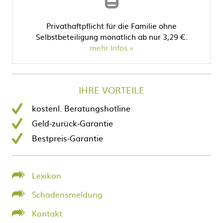
Privathaftpflicht für die Familie ohne
Selbstbeteiligung monatlich ab nur 3,29 €.
mehr Infos
IHRE VORTEILE
kostenl. Beratungshotline
Geld-zurück-Garantie
Bestpreis-Garantie
Lexikon
Schadensmeldung
Kontakt