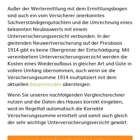
Außer der Wertermittlung mit dem Ermittlungsbogen
sind auch ein vom Versicherer anerkanntes
Sachverständigengutachten und die Umrechnung eines
bekannten Neubauwerts mit einem
Unterversicherungsverzicht verbunden. In der
gleitenden Neuwertversicherung auf der Preisbasis
1914 gibt es keine Obergrenze der Entschädigung. Mit
vereinbartem Unterversicherungsverzicht werden die
Kosten eines Wiederaufbaus in gleicher Art und Güte in
vollem Umfang übernommen, auch wenn sie die
Versicherungssumme 1914 multipliziert mit dem
aktuellen
Baupreisindex
übersteigen.
Wenn Sie unseren nachfolgenden Vergleichsrechner
nutzen und die Daten des Hauses korrekt eingeben,
wird im Regelfall automatisch die Korrekte
Versicherungssumme ermittelt und somit auch gleich
der sehr wichtige Unterversicherungsverzicht gewärt.