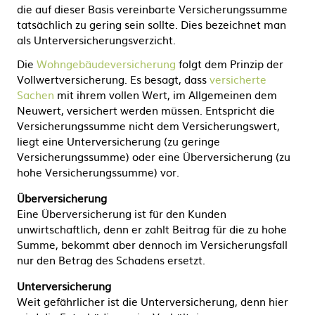
die auf dieser Basis vereinbarte Versicherungssumme
tatsächlich zu gering sein sollte. Dies bezeichnet man
als Unterversicherungsverzicht.
Die
Wohngebäudeversicherung
folgt dem Prinzip der
Vollwertversicherung. Es besagt, dass
versicherte
Sachen
mit ihrem vollen Wert, im Allgemeinen dem
Neuwert, versichert werden müssen. Entspricht die
Versicherungssumme nicht dem Versicherungswert,
liegt eine Unterversicherung (zu geringe
Versicherungssumme) oder eine Überversicherung (zu
hohe Versicherungssumme) vor.
Überversicherung
Eine Überversicherung ist für den Kunden
unwirtschaftlich, denn er zahlt Beitrag für die zu hohe
Summe, bekommt aber dennoch im Versicherungsfall
nur den Betrag des Schadens ersetzt.
Unterversicherung
Weit gefährlicher ist die Unterversicherung, denn hier