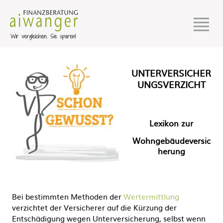
UNTERVERSICHER
UNGSVERZICHT
Lexikon zur
Wohngebäudeversic
herung
Bei bestimmten Methoden der
Wertermittlung
verzichtet der Versicherer auf die Kürzung der
Entschädigung wegen Unterversicherung, selbst wenn