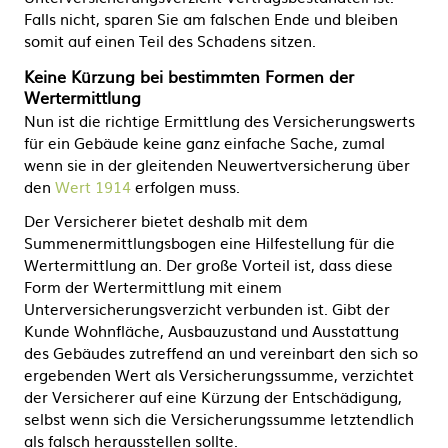
Falls nicht, sparen Sie am falschen Ende und bleiben
somit auf einen Teil des Schadens sitzen.
Keine Kürzung bei bestimmten Formen der
Wertermittlung
Nun ist die richtige Ermittlung des Versicherungswerts
für ein Gebäude keine ganz einfache Sache, zumal
wenn sie in der gleitenden Neuwertversicherung über
den
Wert 1914
erfolgen muss.
Der Versicherer bietet deshalb mit dem
Summenermittlungsbogen eine Hilfestellung für die
Wertermittlung an. Der große Vorteil ist, dass diese
Form der Wertermittlung mit einem
Unterversicherungsverzicht verbunden ist. Gibt der
Kunde Wohnfläche, Ausbauzustand und Ausstattung
des Gebäudes zutreffend an und vereinbart den sich so
ergebenden Wert als Versicherungssumme, verzichtet
der Versicherer auf eine Kürzung der Entschädigung,
selbst wenn sich die Versicherungssumme letztendlich
als falsch herausstellen sollte.