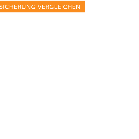
SICHERUNG VERGLEICHEN