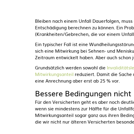
Bleiben nach einem Unfall Dauerfolgen, muss
Entschädigung berechnen zu können. Ein Prob
(Krankheiten/Gebrechen, die vor einem Unfall
Ein typischer Fall ist eine Wundheilungsstörun
sich eine Mitwirkung bei Sehnen- und Menisku
Zeitraum entwickelt haben. Aber auch schon j
Grundsätzlich werden sowohl die
Invaliditätsl
Mitwirkungsanteil
reduziert. Damit die Sache 
eine Anrechnung aber erst ab 25 % vor.
Bessere Bedingungen nicht 
Für den Versicherten geht es aber noch deutl
wenn sie mindestens zur Hälfte für die Unfall
Mitwirkungsanteil sogar ganz aus ihren Bedin
die wir nicht nur älteren Versicherten besond