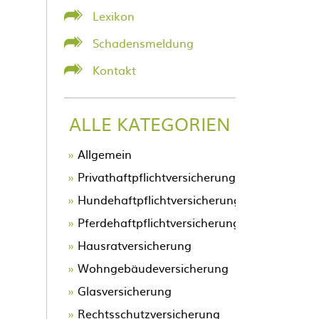
Lexikon
Schadensmeldung
Kontakt
ALLE KATEGORIEN
Allgemein
Privathaftpflichtversicherung
Hundehaftpflichtversicherung
Pferdehaftpflichtversicherung
Hausratversicherung
Wohngebäudeversicherung
Glasversicherung
Rechtsschutzversicherung